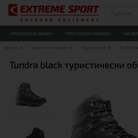
ТУРИСТИЧЕСКИ ОБУВКИ
ТУРИСТИЧЕСКО ОБЛЕКЛО
СКИ ОБ
Начало
Туристически обувки
Обувки за лов
Tundra bl
Tundra black туристически о