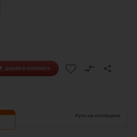
ДОБАВИ В КОЛИЧКАТА
Купи на изплащане