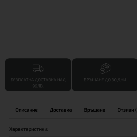
БЕЗПЛАТНА ДОСТАВКА НАД
ВРЪЩАНЕ ДО 30 ДНИ
99ЛВ.
Описание
Доставка
Връщане
Отзиви (
Характеристики: