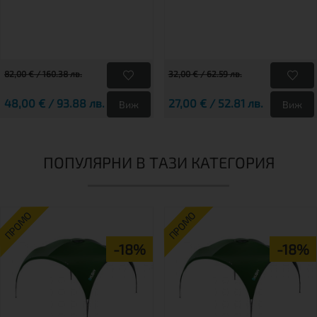
82,00 € / 160.38 лв.
32,00 € / 62.59 лв.
48,00 € / 93.88 лв.
27,00 € / 52.81 лв.
Виж
Виж
ПОПУЛЯРНИ В ТАЗИ КАТЕГОРИЯ
ПРОМО
ПРОМО
-18%
-18%