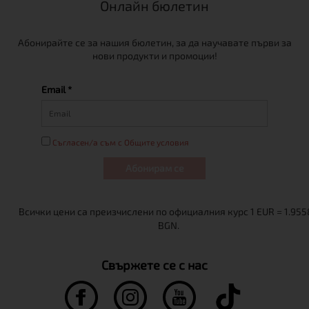
Онлайн бюлетин
Абонирайте се за нашия бюлетин, за да научавате първи за
нови продукти и промоции!
Email *
Съгласен/а съм с Общите условия
Абонирам се
Свържете се с нас