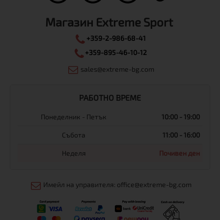
Магазин Extreme Sport
+359-2-986-68-41
+359-895-46-10-12
sales@extreme-bg.com
РАБОТНО ВРЕМЕ
Понеделник - Петък
10:00 - 19:00
Събота
11:00 - 16:00
Неделя
Почивен ден
Имейл на управителя: office@extreme-bg.com