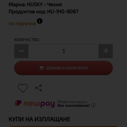
Марка:
HUSKY
- Чехия
Продуктов код:
HU-1H0-9087
по поръчка
КОЛИЧЕСТВО
ДОБАВИ В КОЛИЧКАТА
КУПИ НА ИЗПЛАЩАНЕ