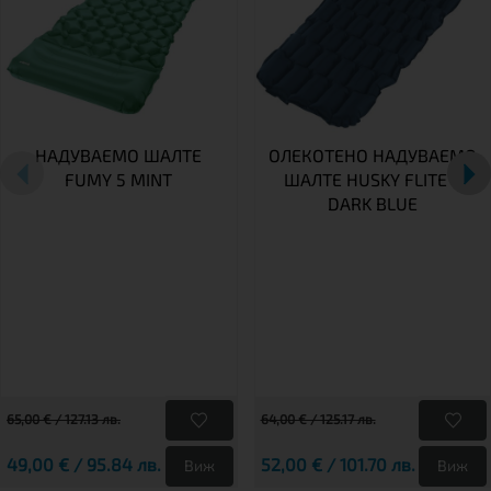
НАДУВАЕМО ШАЛТЕ
ОЛЕКОТЕНО НАДУВАЕМО
FUMY 5 MINT
ШАЛТЕ HUSKY FLITE 5
DARK BLUE
65,00 € / 127.13 лв.
64,00 € / 125.17 лв.
49,00 € / 95.84 лв.
52,00 € / 101.70 лв.
Виж
Виж