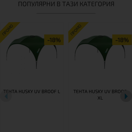
ПОПУЛЯРНИ В ТАЗИ КАТЕГОРИЯ
ПРОМО
ПРОМО
-18%
-18%
ТЕНТА HUSKY UV BROOF L
ТЕНТА HUSKY UV BROOF
XL