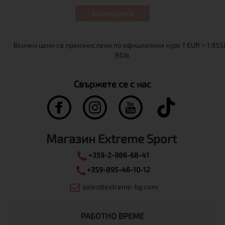
Абонирам се
Свържете се с нас
Магазин Extreme Sport
+359-2-986-68-41
+359-895-46-10-12
sales@extreme-bg.com
РАБОТНО ВРЕМЕ