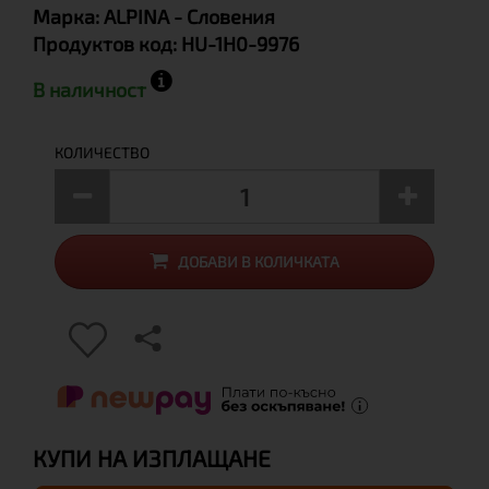
Марка:
ALPINA
- Словения
Продуктов код:
HU-1H0-9976
В наличност
КОЛИЧЕСТВО
ДОБАВИ В КОЛИЧКАТА
КУПИ НА ИЗПЛАЩАНЕ