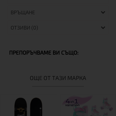
ВРЪЩАНЕ
ОТЗИВИ (0)
ПРЕПОРЪЧВАМЕ ВИ СЪЩО:
ОЩЕ ОТ ТАЗИ МАРКА