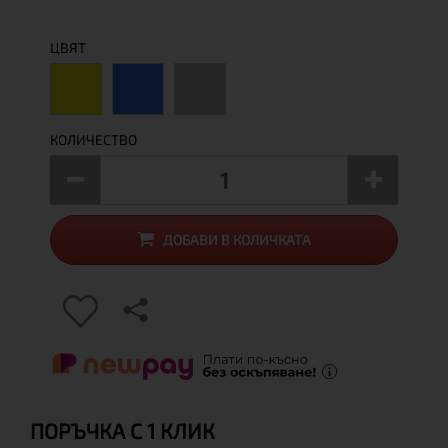
ЦВЯТ
КОЛИЧЕСТВО
ДОБАВИ В КОЛИЧКАТА
ПОРЪЧКА С 1 КЛИК