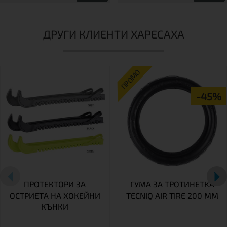
ДРУГИ КЛИЕНТИ ХАРЕСАХА
ПРОМО
-45%
ПРОТЕКТОРИ ЗА
ГУМА ЗА ТРОТИНЕТКА
ОСТРИЕТА НА ХОКЕЙНИ
TECNIQ AIR TIRE 200 MM
КЪНКИ