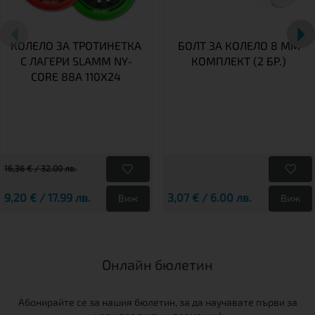
КОЛЕЛО ЗА ТРОТИНЕТКА
БОЛТ ЗА КОЛЕЛО 8 ММ
С ЛАГЕРИ SLAMM NY-
КОМПЛЕКТ (2 БР.)
CORE 88A 110X24
16,36 € / 32.00 лв.
9,20 € / 17.99 лв.
3,07 € / 6.00 лв.
Виж
Виж
Онлайн бюлетин
Абонирайте се за нашия бюлетин, за да научавате първи за