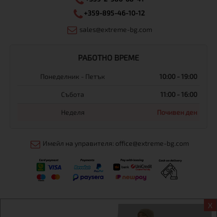
+359-895-46-10-12
sales@extreme-bg.com
РАБОТНО ВРЕМЕ
Понеделник - Петък
10:00 - 19:00
Събота
11:00 - 16:00
Неделя
Почивен ден
Имейл на управителя: office@extreme-bg.com
X