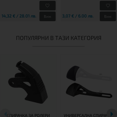
14,32 € / 28.01 лв.
3,07 € / 6.00 лв.
Виж
Виж
ПОПУЛЯРНИ В ТАЗИ КАТЕГОРИЯ
СПИРАЧКА ЗА РОЛЕРИ
УНИВЕРСАЛНА СПИРАЧКА