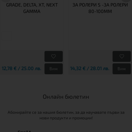
GRADE, DELTA, XT, NEXT
ЗА РОЛЕРИ S -ЗА РОЛЕРИ
GAMMA
80-100MM
12,78 € / 25.00 лв.
14,32 € / 28.01 лв.
Виж
Виж
Онлайн бюлетин
Абонирайте се за нашия бюлетин, за да научавате първи за
нови продукти и промоции!