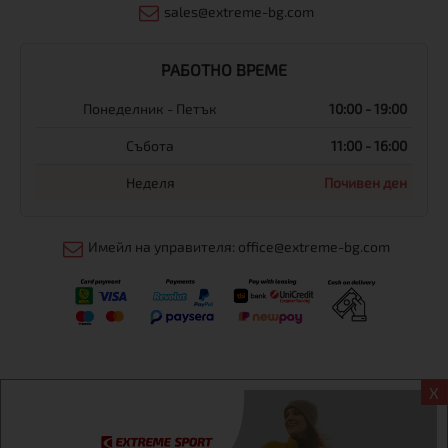
sales@extreme-bg.com
РАБОТНО ВРЕМЕ
Понеделник - Петък
10:00 - 19:00
Събота
11:00 - 16:00
Неделя
Почивен ден
Имейл на управителя: office@extreme-bg.com
X
Информация