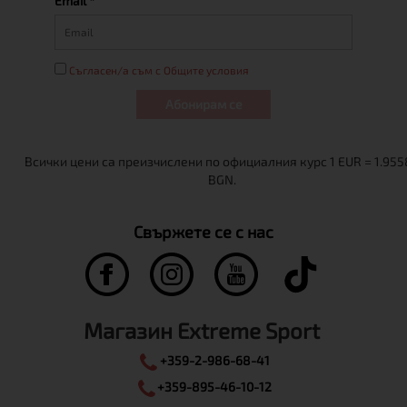
Email *
Съгласен/а съм с Общите условия
Абонирам се
Свържете се с нас
Магазин Extreme Sport
+359-2-986-68-41
+359-895-46-10-12