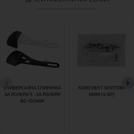
УНИВЕРСАЛНА СПИРАЧКА
КОМПЛЕКТ БОЛТОВЕ
ЗА РОЛЕРИ S -ЗА РОЛЕРИ
6MM (4 БР)
80-100MM