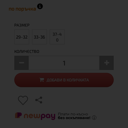
по поръчка
РАЗМЕР
37-4
29-32
33-36
0
КОЛИЧЕСТВО
ДОБАВИ В КОЛИЧКАТА