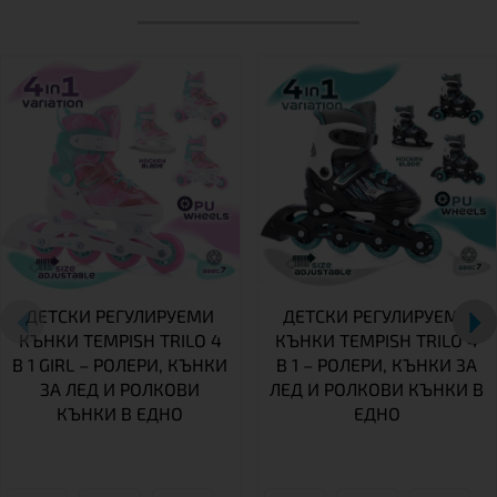
ДЕТСКИ РЕГУЛИРУЕМИ
ДЕТСКИ РЕГУЛИРУЕМИ
КЪНКИ TEMPISH TRILO 4
КЪНКИ TEMPISH TRILO 4
В 1 GIRL – РОЛЕРИ, КЪНКИ
В 1 – РОЛЕРИ, КЪНКИ ЗА
ЗА ЛЕД И РОЛКОВИ
ЛЕД И РОЛКОВИ КЪНКИ В
КЪНКИ В ЕДНО
ЕДНО