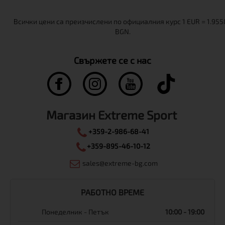
Свържете се с нас
Магазин Extreme Sport
+359-2-986-68-41
+359-895-46-10-12
sales@extreme-bg.com
РАБОТНО ВРЕМЕ
Понеделник - Петък
10:00 - 19:00