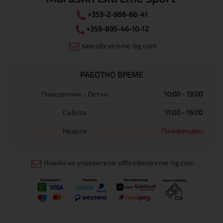
+359-2-986-68-41
+359-895-46-10-12
sales@extreme-bg.com
РАБОТНО ВРЕМЕ
Понеделник - Петък
10:00 - 19:00
Събота
11:00 - 16:00
Неделя
Почивен ден
Имейл на управителя: office@extreme-bg.com