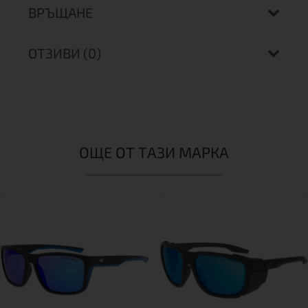
ВРЪЩАНЕ
ОТЗИВИ (0)
ОЩЕ ОТ ТАЗИ МАРКА