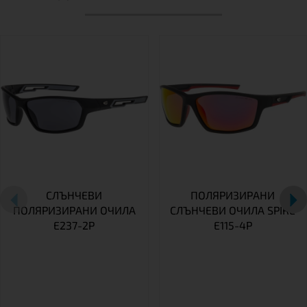
СЛЪНЧЕВИ
ПОЛЯРИЗИРАНИ
ПОЛЯРИЗИРАНИ ОЧИЛА
СЛЪНЧЕВИ ОЧИЛА SPIRE
E237-2P
E115-4P