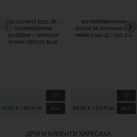
GOG LEVANTE E265-3P –
ФОТОХРОМАТИЧНИ
ПОЛЯРИЗИРАНИ
ОЧИЛА ЗА ПЛАНИНА GOG
OUTDOOR / ТУРИЗЪМ
PAMIR E460-2C | КАТ. 2-4
ОЧИЛА | REFLEX BLUE
41,00 € / 80.19 лв.
88,00 € / 172.11 лв.
Виж
Виж
ДРУГИ КЛИЕНТИ ХАРЕСАХА