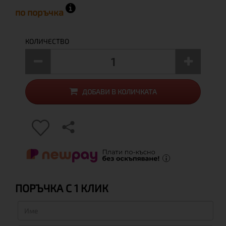
по поръчка
КОЛИЧЕСТВО
ДОБАВИ В КОЛИЧКАТА
ПОРЪЧКА С 1 КЛИК