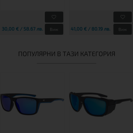
30,00 € / 58.67 лв.
41,00 € / 80.19 лв.
Виж
Виж
ПОПУЛЯРНИ В ТАЗИ КАТЕГОРИЯ