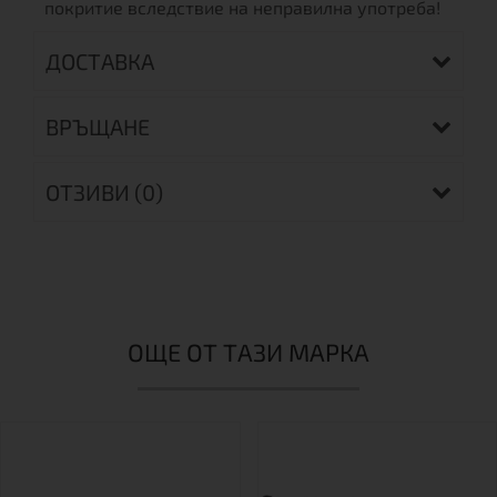
покритие вследствие на неправилна употреба!
ДОСТАВКА
ВРЪЩАНЕ
ОТЗИВИ (0)
ОЩЕ ОТ ТАЗИ МАРКА