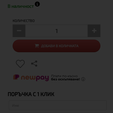
В наличност
КОЛИЧЕСТВО
ДОБАВИ В КОЛИЧКАТА
ПОРЪЧКА С 1 КЛИК