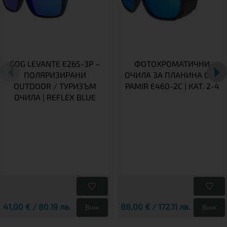
GOG LEVANTE E265-3P –
ФОТОХРОМАТИЧНИ
ПОЛЯРИЗИРАНИ
ОЧИЛА ЗА ПЛАНИНА GOG
OUTDOOR / ТУРИЗЪМ
PAMIR E460-2C | КАТ. 2-4
ОЧИЛА | REFLEX BLUE
41,00 € / 80.19 лв.
88,00 € / 172.11 лв.
Виж
Виж