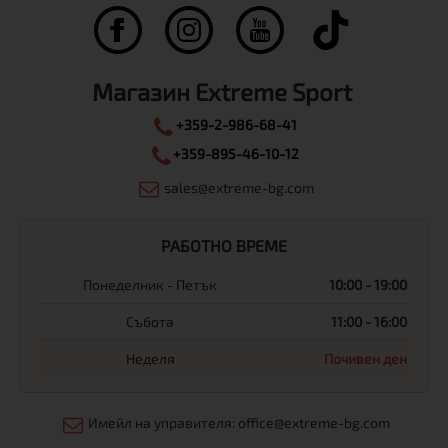
Магазин Extreme Sport
+359-2-986-68-41
+359-895-46-10-12
sales@extreme-bg.com
РАБОТНО ВРЕМЕ
Понеделник - Петък
10:00 - 19:00
Събота
11:00 - 16:00
Неделя
Почивен ден
Имейл на управителя: office@extreme-bg.com