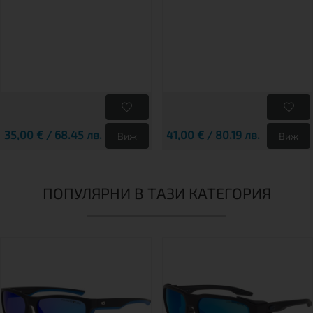
35,00 € / 68.45 лв.
41,00 € / 80.19 лв.
Виж
Виж
ПОПУЛЯРНИ В ТАЗИ КАТЕГОРИЯ