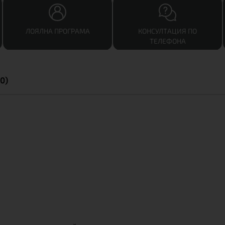
ЛОЯЛНА ПРОГРАМА
КОНСУЛТАЦИЯ ПО
ТЕЛЕФОНА
0)