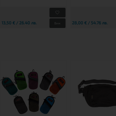
13,50 € / 26.40 лв.
28,00 € / 54.76 лв.
Виж