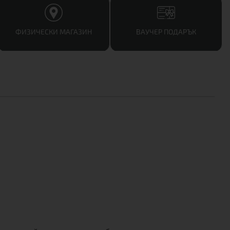
ФИЗИЧЕСКИ МАГАЗИН
ВАУЧЕР ПОДАРЪК