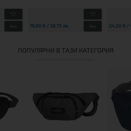
19,80 € / 38.73 лв.
24,50 € / 
Виж
Виж
ПОПУЛЯРНИ В ТАЗИ КАТЕГОРИЯ