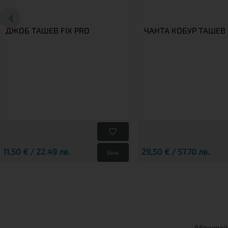
ДЖОБ ТАШЕВ FIX PRO
ЧАНТА КОБУР TАШЕВ
11,50 € / 22.49 лв.
29,50 € / 57.70 лв.
Виж
Абонирайт