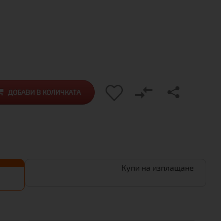
ДОБАВИ В КОЛИЧКАТА
Купи на изплащане