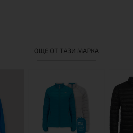
ОЩЕ ОТ ТАЗИ МАРКА