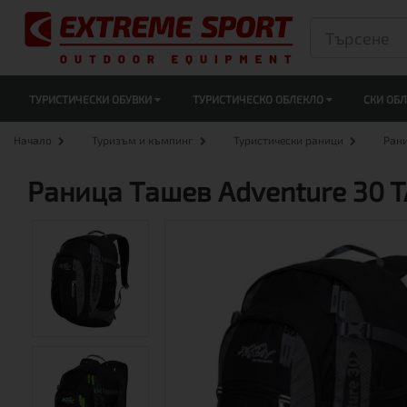
ТУРИСТИЧЕСКИ ОБУВКИ
ТУРИСТИЧЕСКО ОБЛЕКЛО
СКИ ОБ
Начало
Туризъм и къмпинг
Туристически раници
Ран
Раница Ташев Adventure 30 