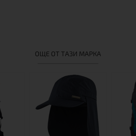
ОЩЕ ОТ ТАЗИ МАРКА