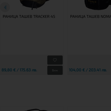
РАНИЦА TАШЕВ TRACKER 45
РАНИЦА ТАШЕВ NOMA
89,80 € / 175.63 лв.
104,00 € / 203.41 лв.
Виж