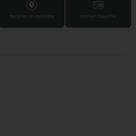
ФИЗИЧЕСКИ МАГАЗИН
ВАУЧЕР ПОДАРЪК