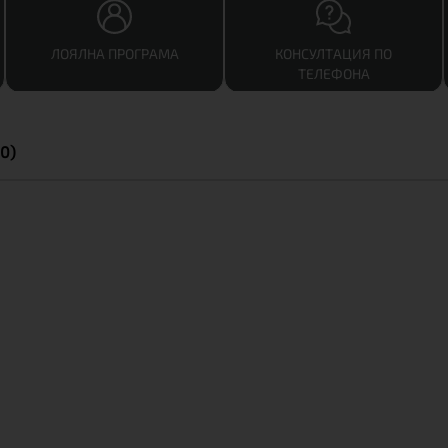
ЛОЯЛНА ПРОГРАМА
КОНСУЛТАЦИЯ ПО
ТЕЛЕФОНА
0)