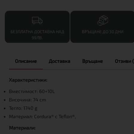
БЕЗПЛАТНА ДОСТАВКА НАД
ВРЪЩАНЕ ДО 30 ДНИ
99ЛВ.
Описание
Доставка
Връщане
Отзиви (
Характеристики:
Вместимост: 60+10L
Височина: 74 cm
Тегло: 1740 g
Материал: Cordura® с Teflon®,
Материали: