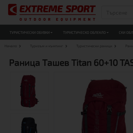
ТУРИСТИЧЕСКИ ОБУВКИ
ТУРИСТИЧЕСКО ОБЛЕКЛО
СКИ ОБ
Начало
Туризъм и къмпинг
Туристически раници
Ран
Раница Tашев Titan 60+10 TA