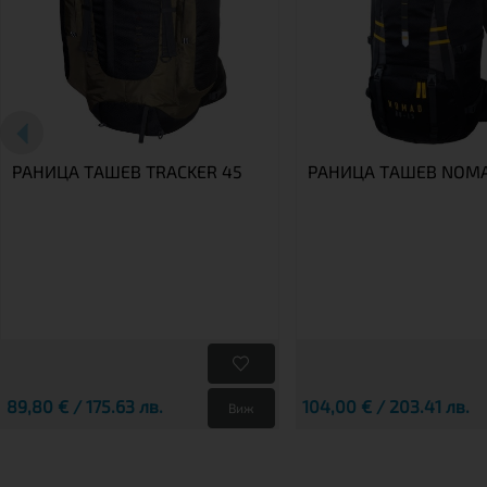
РАНИЦА TАШЕВ TRACKER 45
РАНИЦА ТАШЕВ NOMA
89,80 € / 175.63 лв.
104,00 € / 203.41 лв.
Виж