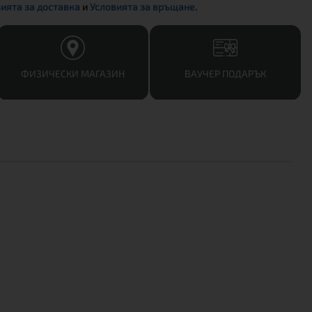
ията за доставка
и
Условията за връщане
.
ФИЗИЧЕСКИ МАГАЗИН
ВАУЧЕР ПОДАРЪК