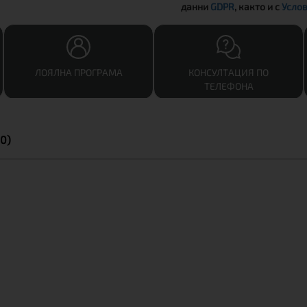
данни
GDPR
, както и с
Услов
ЛОЯЛНА ПРОГРАМА
КОНСУЛТАЦИЯ ПО
ТЕЛЕФОНА
0)