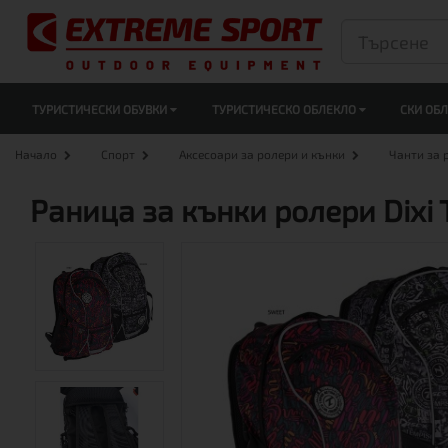
ТУРИСТИЧЕСКИ ОБУВКИ
ТУРИСТИЧЕСКО ОБЛЕКЛО
СКИ ОБ
Начало
Спорт
Аксесоари за ролери и кънки
Чанти за 
Раница за кънки ролери Dixi