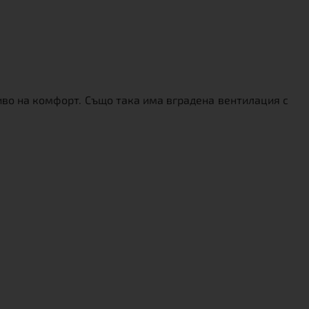
иво на комфорт. Също така има вградена вентилация с