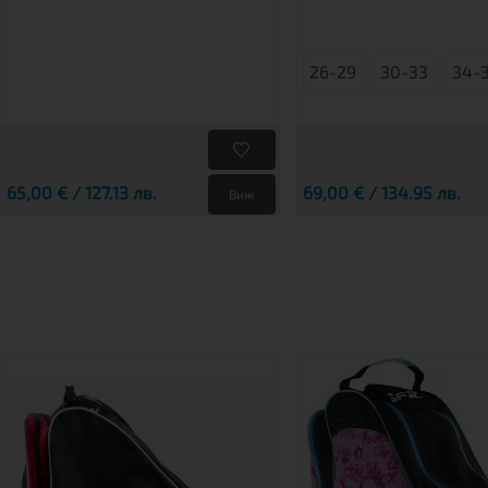
26-29
30-33
34-
65,00 € / 127.13 лв.
69,00 € / 134.95 лв.
Виж