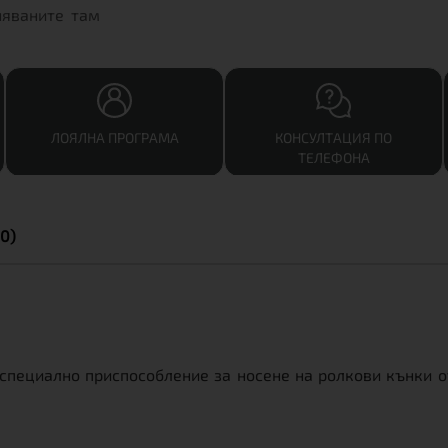
няваните там
ЛОЯЛНА ПРОГРАМА
КОНСУЛТАЦИЯ ПО
ТЕЛЕФОНА
0)
специално приспособление за носене на ролкови кънки от