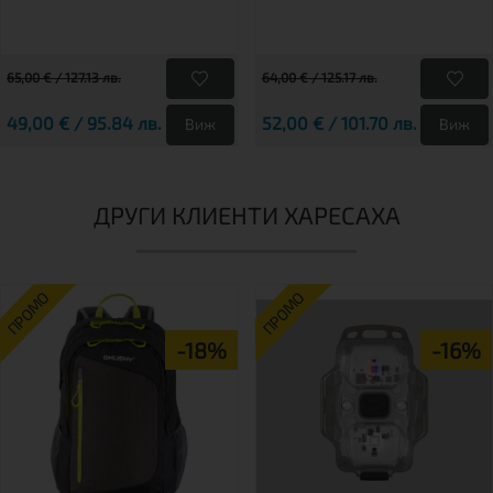
65,00 € / 127.13 лв.
64,00 € / 125.17 лв.
49,00 € / 95.84 лв.
52,00 € / 101.70 лв.
Виж
Виж
ДРУГИ КЛИЕНТИ ХАРЕСАХА
ПРОМО
ПРОМО
-18%
-16%