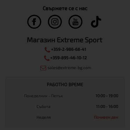
Свържете се с нас
Магазин Extreme Sport
+359-2-986-68-41
+359-895-46-10-12
sales@extreme-bg.com
РАБОТНО ВРЕМЕ
Понеделник - Петък
10:00 - 19:00
Събота
11:00 - 16:00
Неделя
Почивен ден