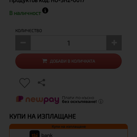
Продуктов код:
HU-3H2-0017
В наличност
КОЛИЧЕСТВО
ДОБАВИ В КОЛИЧКАТА
КУПИ НА ИЗПЛАЩАНЕ
Купи на изплащане