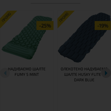
ПРОМО
ПРОМО
-25%
-19%
НАДУВАЕМО ШАЛТЕ
ОЛЕКОТЕНО НАДУВАЕМО
FUMY 5 MINT
ШАЛТЕ HUSKY FLITE 5
DARK BLUE