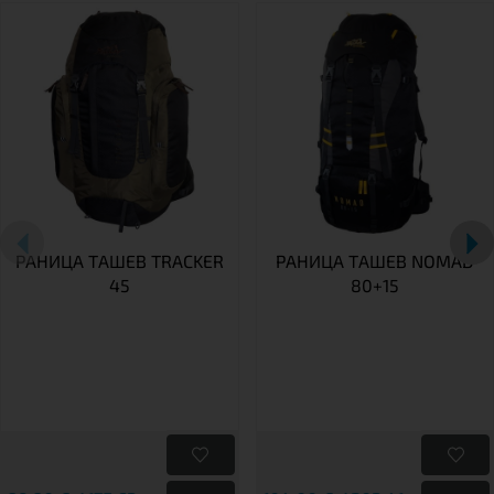
РАНИЦА TАШЕВ TRACKER
РАНИЦА ТАШЕВ NOMAD
45
80+15