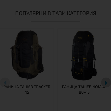
ПОПУЛЯРНИ В ТАЗИ КАТЕГОРИЯ
РАНИЦА TАШЕВ TRACKER
РАНИЦА ТАШЕВ NOMAD
45
80+15