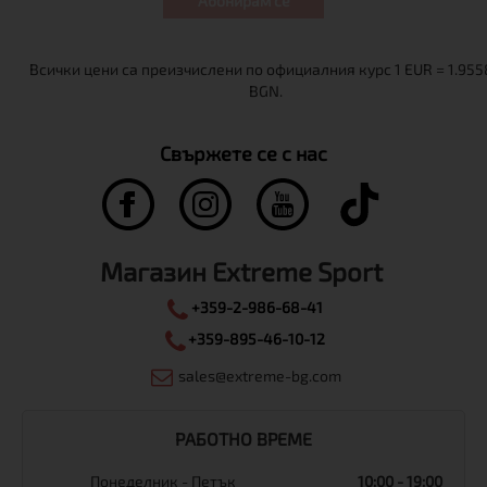
Абонирам се
Свържете се с нас
Магазин Extreme Sport
+359-2-986-68-41
+359-895-46-10-12
sales@extreme-bg.com
РАБОТНО ВРЕМЕ
Понеделник - Петък
10:00 - 19:00