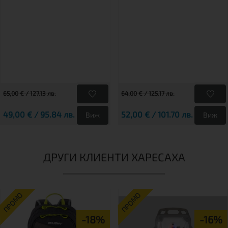
65,00 € / 127.13 лв.
64,00 € / 125.17 лв.
49,00 € / 95.84 лв.
52,00 € / 101.70 лв.
Виж
Виж
ДРУГИ КЛИЕНТИ ХАРЕСАХА
ПРОМО
ПРОМО
-18%
-16%