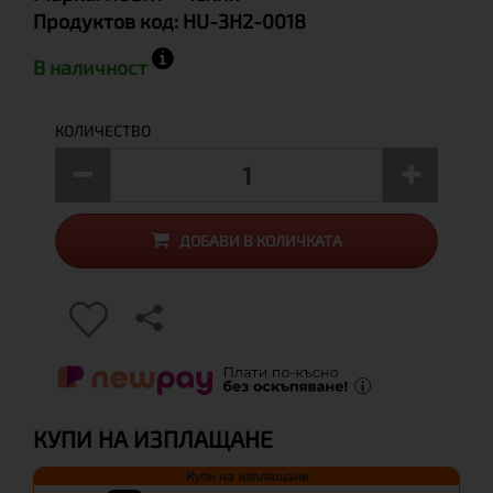
Продуктов код:
HU-3H2-0018
В наличност
КОЛИЧЕСТВО
ДОБАВИ В КОЛИЧКАТА
КУПИ НА ИЗПЛАЩАНЕ
Купи на изплащане