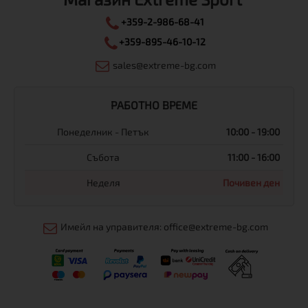
+359-2-986-68-41
+359-895-46-10-12
sales@extreme-bg.com
РАБОТНО ВРЕМЕ
Понеделник - Петък
10:00 - 19:00
Събота
11:00 - 16:00
Неделя
Почивен ден
Имейл на управителя: office@extreme-bg.com