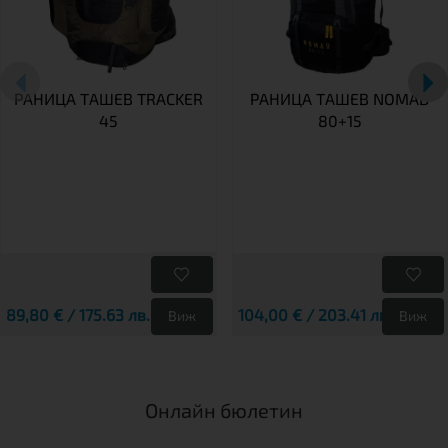
РАНИЦА TАШЕВ TRACKER
РАНИЦА ТАШЕВ NOMAD
45
80+15
89,80 € / 175.63 лв.
104,00 € / 203.41 лв.
Виж
Виж
Онлайн бюлетин