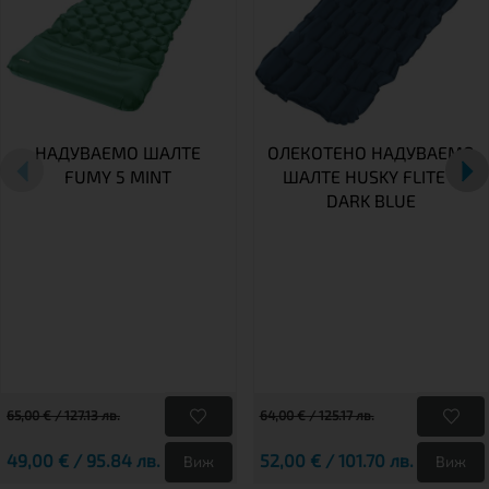
НАДУВАЕМО ШАЛТЕ
ОЛЕКОТЕНО НАДУВАЕМО
FUMY 5 MINT
ШАЛТЕ HUSKY FLITE 5
DARK BLUE
65,00 € / 127.13 лв.
64,00 € / 125.17 лв.
49,00 € / 95.84 лв.
52,00 € / 101.70 лв.
Виж
Виж