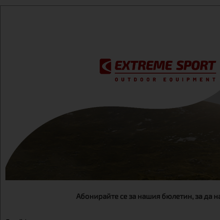
Абонирайте се за нашия бюлетин, за да 