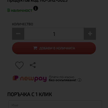
Продуктов код:
HU-3H2-0025
В наличност
КОЛИЧЕСТВО
ДОБАВИ В КОЛИЧКАТА
ПОРЪЧКА С 1 КЛИК