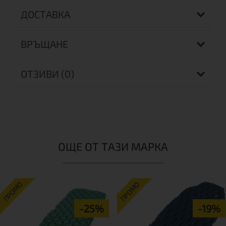
ДОСТАВКА
ВРЪЩАНЕ
ОТЗИВИ (0)
ОЩЕ ОТ ТАЗИ МАРКА
ПРОМО
ПРОМО
-25%
-19%