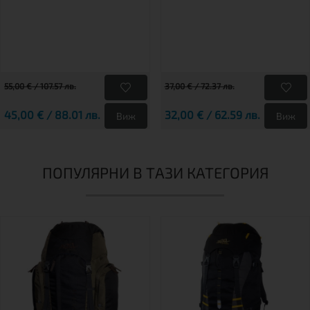
55,00 € / 107.57 лв.
37,00 € / 72.37 лв.
45,00 € / 88.01 лв.
32,00 € / 62.59 лв.
Виж
Виж
ПОПУЛЯРНИ В ТАЗИ КАТЕГОРИЯ