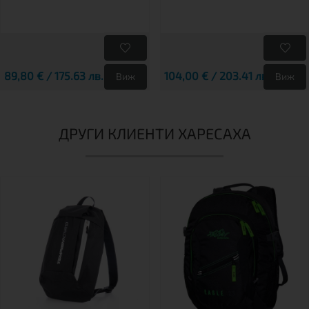
89,80 € / 175.63 лв.
104,00 € / 203.41 лв.
Виж
Виж
ДРУГИ КЛИЕНТИ ХАРЕСАХА