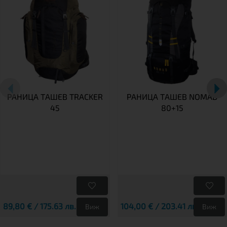
РАНИЦА TАШЕВ TRACKER
РАНИЦА ТАШЕВ NOMAD
45
80+15
89,80 € / 175.63 лв.
104,00 € / 203.41 лв.
Виж
Виж