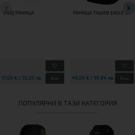
IROQ РАНИЦА
РАНИЦА ТАШЕВ EAGLE 25
17,00 € / 33.25 лв.
49,00 € / 95.84 лв.
Виж
Виж
ПОПУЛЯРНИ В ТАЗИ КАТЕГОРИЯ