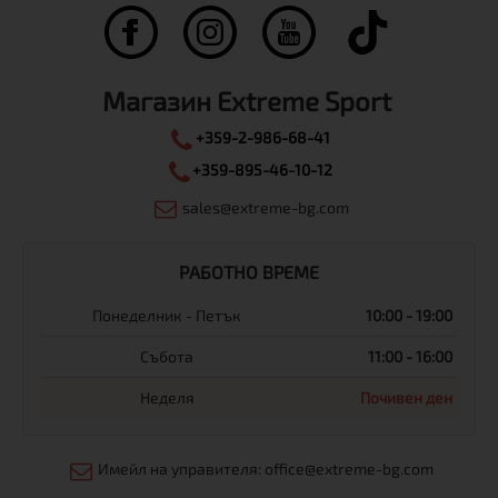
Магазин Extreme Sport
+359-2-986-68-41
+359-895-46-10-12
sales@extreme-bg.com
РАБОТНО ВРЕМЕ
Понеделник - Петък
10:00 - 19:00
Събота
11:00 - 16:00
Неделя
Почивен ден
Имейл на управителя: office@extreme-bg.com