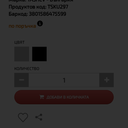
Продуктов код:
TSKU297
Баркод:
3801586475599
по поръчка
ЦВЯТ
КОЛИЧЕСТВО
ДОБАВИ В КОЛИЧКАТА