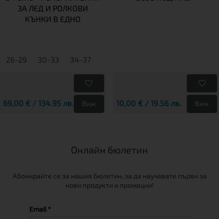
ЗА ЛЕД И РОЛКОВИ
КЪНКИ В ЕДНО
26-29
30-33
34-37
69,00 € / 134.95 лв.
10,00 € / 19.56 лв.
Виж
Виж
Онлайн бюлетин
Абонирайте се за нашия бюлетин, за да научавате първи за
нови продукти и промоции!
Email *