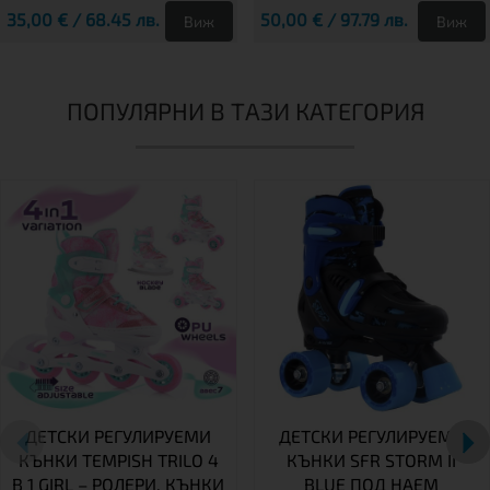
35,00 € / 68.45 лв.
50,00 € / 97.79 лв.
Виж
Виж
ПОПУЛЯРНИ В ТАЗИ КАТЕГОРИЯ
ДЕТСКИ РЕГУЛИРУЕМИ
ДЕТСКИ РЕГУЛИРУЕМИ
КЪНКИ TEMPISH TRILO 4
КЪНКИ SFR STORM II
В 1 GIRL – РОЛЕРИ, КЪНКИ
BLUE ПОД НАЕМ