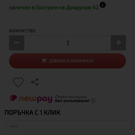
наличен в Екстрем на Дондуков 42
КОЛИЧЕСТВО
ДОБАВИ В КОЛИЧКАТА
ПОРЪЧКА С 1 КЛИК