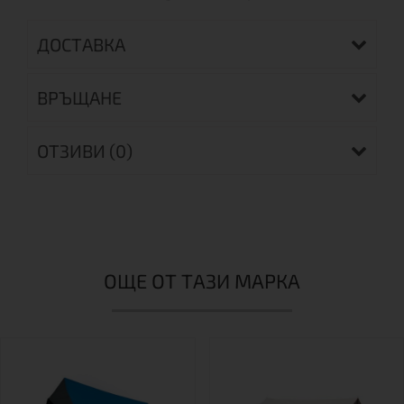
ДОСТАВКА
ВРЪЩАНЕ
ОТЗИВИ (0)
ОЩЕ ОТ ТАЗИ МАРКА