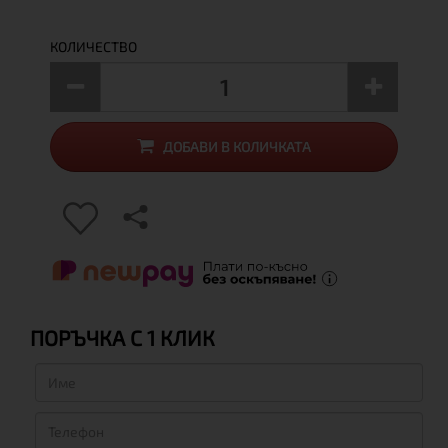
КОЛИЧЕСТВО
ДОБАВИ В КОЛИЧКАТА
ПОРЪЧКА С 1 КЛИК