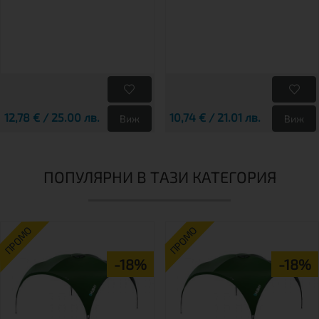
12,78 € / 25.00 лв.
10,74 € / 21.01 лв.
Виж
Виж
ПОПУЛЯРНИ В ТАЗИ КАТЕГОРИЯ
ПРОМО
ПРОМО
-18%
-18%