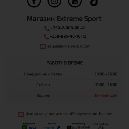
Магазин Extreme Sport
+359-2-986-68-41
+359-895-46-10-12
sales@extreme-bg.com
РАБОТНО ВРЕМЕ
Понеделник - Петък
10:00 - 19:00
Събота
11:00 - 16:00
Неделя
Почивен ден
Имейл на управителя: office@extreme-bg.com