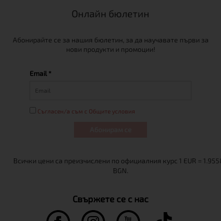
Онлайн бюлетин
Абонирайте се за нашия бюлетин, за да научавате първи за
нови продукти и промоции!
Email *
Съгласен/а съм с Общите условия
Абонирам се
Свържете се с нас