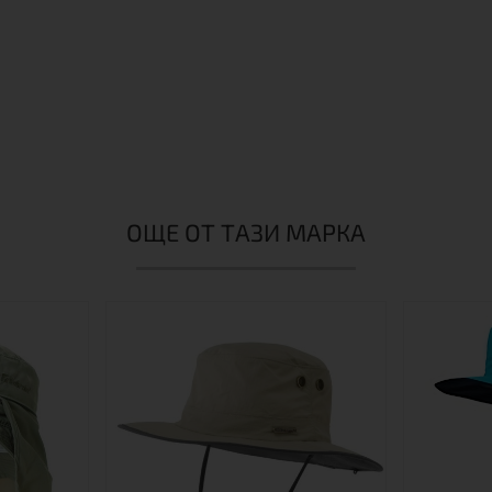
ОЩЕ ОТ ТАЗИ МАРКА