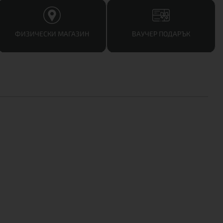
ФИЗИЧЕСКИ МАГАЗИН
ВАУЧЕР ПОДАРЪК