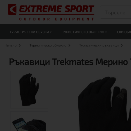
ТУРИСТИЧЕСКИ ОБУВКИ
ТУРИСТИЧЕСКО ОБЛЕКЛО
СКИ ОБ
Начало
Туристическо облекло
Туристически ръкавици
Ръкавици Trekmates Мерино 