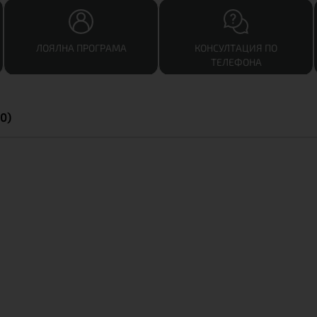
ЛОЯЛНА ПРОГРАМА
КОНСУЛТАЦИЯ ПО
ТЕЛЕФОНА
0)