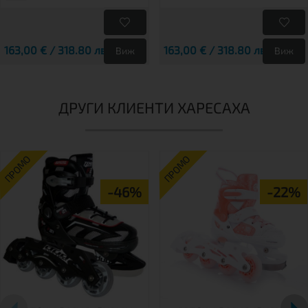
163,00 € / 318.80 лв.
163,00 € / 318.80 лв.
Виж
Виж
ДРУГИ КЛИЕНТИ ХАРЕСАХА
ПРОМО
ПРОМО
-46%
-22%