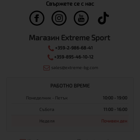
Свържете се с нас
Магазин Extreme Sport
+359-2-986-68-41
+359-895-46-10-12
sales@extreme-bg.com
РАБОТНО ВРЕМЕ
Понеделник - Петък
10:00 - 19:00
Събота
11:00 - 16:00
Неделя
Почивен ден