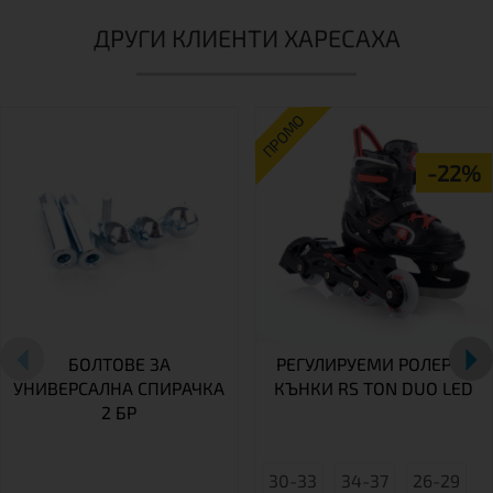
ДРУГИ КЛИЕНТИ ХАРЕСАХА
ПРОМО
-22%
БОЛТОВЕ ЗА
РЕГУЛИРУЕМИ РОЛЕРИ/
УНИВЕРСАЛНА СПИРАЧКА
КЪНКИ RS TON DUO LED
2 БР
30-33
34-37
26-29