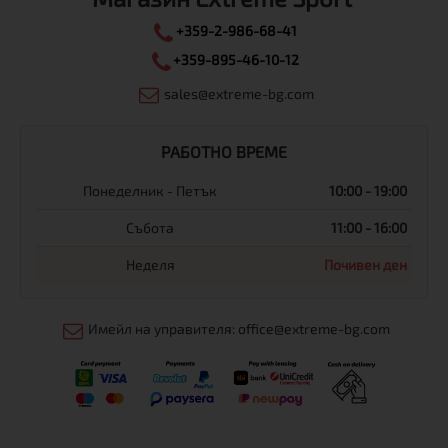
+359-2-986-68-41
+359-895-46-10-12
sales@extreme-bg.com
РАБОТНО ВРЕМЕ
Понеделник - Петък
10:00 - 19:00
Събота
11:00 - 16:00
Неделя
Почивен ден
Имейл на управителя: office@extreme-bg.com