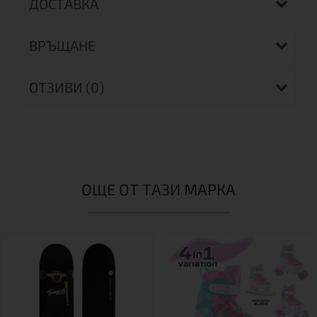
ДОСТАВКА
ВРЪЩАНЕ
ОТЗИВИ (0)
ОЩЕ ОТ ТАЗИ МАРКА