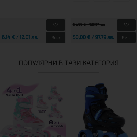
64,00 € / 125.17 лв.
6,14 € / 12.01 лв.
50,00 € / 97.79 лв.
Виж
Виж
ПОПУЛЯРНИ В ТАЗИ КАТЕГОРИЯ