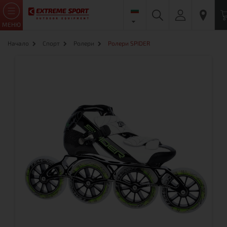
МЕНЮ
Начало
Спорт
Ролери
Ролери SPIDER