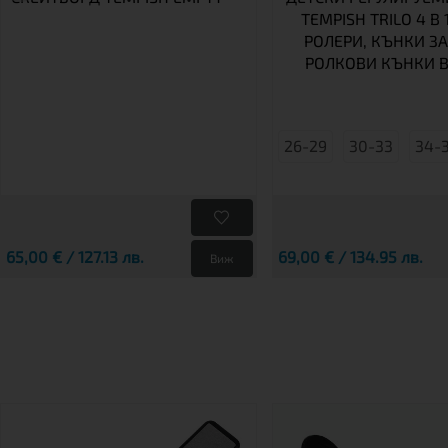
TEMPISH TRILO 4 В 1
РОЛЕРИ, КЪНКИ ЗА
РОЛКОВИ КЪНКИ В
26-29
30-33
34-
65,00 € / 127.13 лв.
69,00 € / 134.95 лв.
Виж