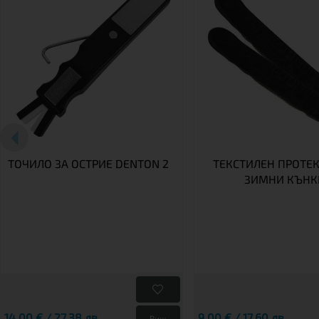
ТОЧИЛО ЗА ОСТРИЕ DENTON 2
ТЕКСТИЛЕН ПРОТЕК
ЗИМНИ КЪНК
14,00 € / 27.38 лв.
9,00 € / 17.60 лв.
Виж