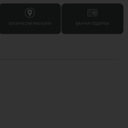
ФИЗИЧЕСКИ МАГАЗИН
ВАУЧЕР ПОДАРЪК