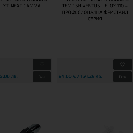
A, XT, NEXT GAMMA
TEMPISH VENTUS II ELOX 110 –
ПРОФЕСИОНАЛНА ФРИСТАЙЛ
СЕРИЯ
25.00 лв.
84,00 € / 164.29 лв.
Виж
Виж