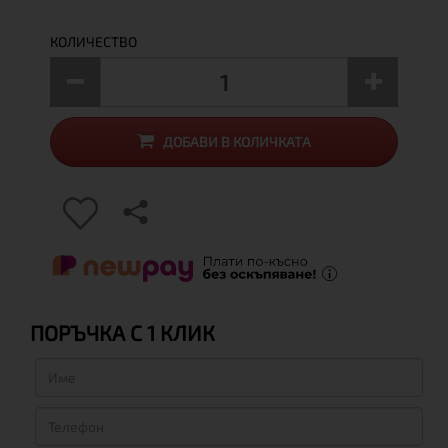
КОЛИЧЕСТВО
ДОБАВИ В КОЛИЧКАТА
ПОРЪЧКА С 1 КЛИК