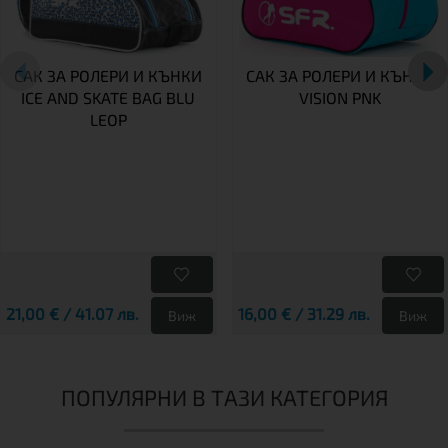
САК ЗА РОЛЕРИ И КЪНКИ
САК ЗА РОЛЕРИ И КЪНКИ
ICE AND SKATE BAG BLU
VISION PNK
LEOP
21,00 € / 41.07 лв.
16,00 € / 31.29 лв.
Виж
Виж
ПОПУЛЯРНИ В ТАЗИ КАТЕГОРИЯ