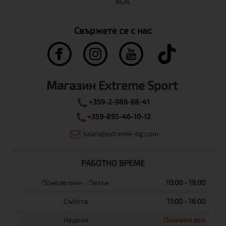
Свържете се с нас
Магазин Extreme Sport
+359-2-986-68-41
+359-895-46-10-12
sales@extreme-bg.com
РАБОТНО ВРЕМЕ
Понеделник - Петък
10:00 - 19:00
Събота
11:00 - 16:00
Неделя
Почивен ден