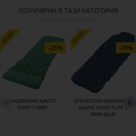
ПОПУЛЯРНИ В ТАЗИ КАТЕГОРИЯ
ПРОМО
ПРОМО
-25%
-19%
НАДУВАЕМО ШАЛТЕ
ОЛЕКОТЕНО НАДУВАЕМО
FUMY 5 MINT
ШАЛТЕ HUSKY FLITE 5
DARK BLUE