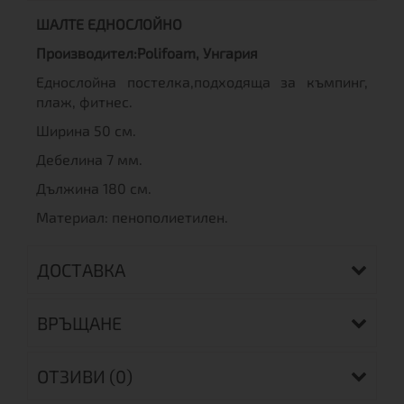
ШАЛТЕ ЕДНОСЛОЙНО
Производител:Polifoam, Унгария
Еднослойна постелка,подходяща за къмпинг,
плаж, фитнес.
Ширина 50 см.
Дебелина 7 мм.
Дължина 180 см.
Материал: пенополиетилен.
ДОСТАВКА
ВРЪЩАНЕ
ОТЗИВИ (0)