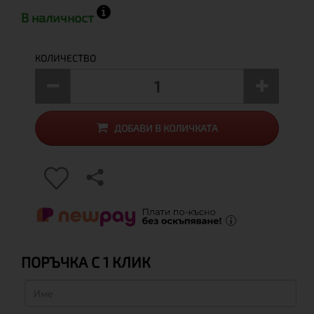
В наличност
КОЛИЧЕСТВО
ДОБАВИ В КОЛИЧКАТА
ПОРЪЧКА С 1 КЛИК