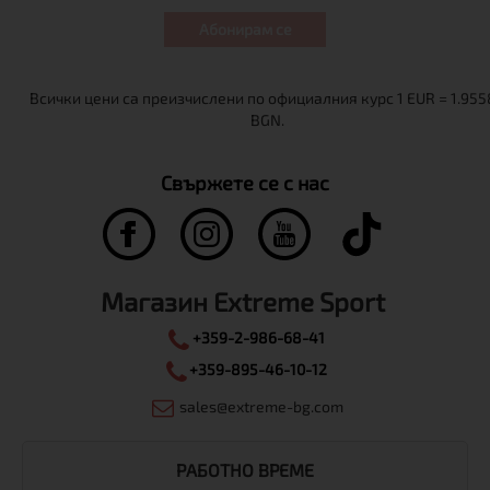
Абонирам се
Свържете се с нас
Магазин Extreme Sport
+359-2-986-68-41
+359-895-46-10-12
sales@extreme-bg.com
РАБОТНО ВРЕМЕ