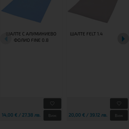
ШАЛТЕ С АЛУМИНИЕВО
ШАЛТЕ FELT 1.4
ФОЛИО FINE 0.8
14,00 € / 27.38 лв.
20,00 € / 39.12 лв.
Виж
Виж