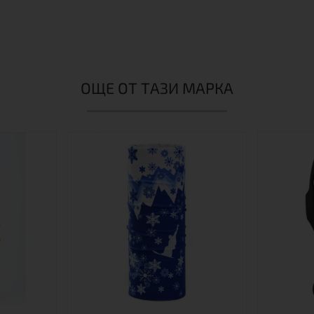
ОЩЕ ОТ ТАЗИ МАРКА