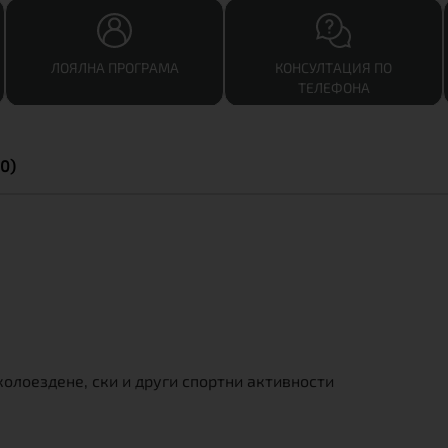
ЛОЯЛНА ПРОГРАМА
КОНСУЛТАЦИЯ ПО
ТЕЛЕФОНА
0)
олоездене, ски и други спортни активности