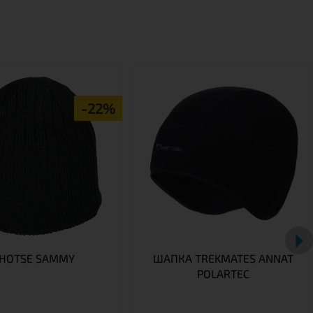
-22%
HOTSE SAMMY
ШАПКА TREKMATES ANNAT
POLARTEC