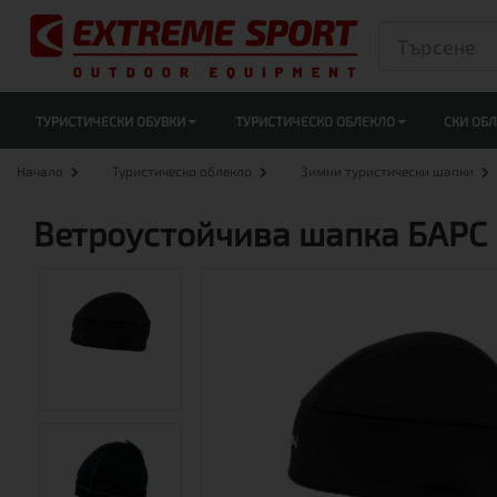
ТУРИСТИЧЕСКИ ОБУВКИ
ТУРИСТИЧЕСКО ОБЛЕКЛО
СКИ ОБ
Начало
Туристическо облекло
Зимни туристически шапки
Ветроустойчива шапка БАРС 