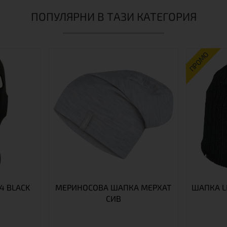
ПОПУЛЯРНИ В ТАЗИ КАТЕГОРИЯ
ПРОМО
4 BLACK
МЕРИНОСОВА ШАПКА МЕРХАТ
ШАПКА L
СИВ