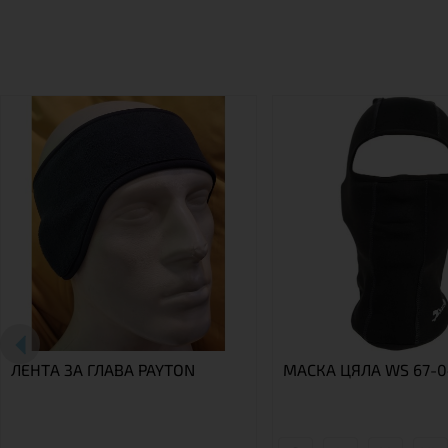
ЛЕНТА ЗА ГЛАВА PAYTON
МАСКА ЦЯЛА WS 67-0