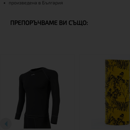
произведена в България
ПРЕПОРЪЧВАМЕ ВИ СЪЩО: