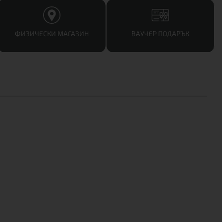
ФИЗИЧЕСКИ МАГАЗИН
ВАУЧЕР ПОДАРЪК