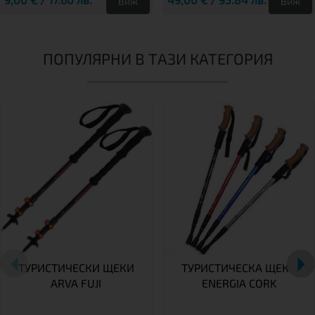
Виж
Виж
ПОПУЛЯРНИ В ТАЗИ КАТЕГОРИЯ
ТУРИСТИЧЕСКИ ЩЕКИ
ТУРИСТИЧЕСКА ЩЕКА
ARVA FUJI
ENERGIA CORK