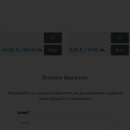
44,00 € / 86.06 лв.
9,00 € / 17.60 лв.
Виж
Виж
Онлайн бюлетин
Абонирайте се за нашия бюлетин, за да научавате първи за
нови продукти и промоции!
Email *