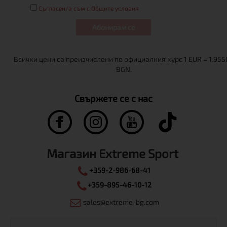
Съгласен/а съм с Общите условия
Абонирам се
Свържете се с нас
Магазин Extreme Sport
+359-2-986-68-41
+359-895-46-10-12
sales@extreme-bg.com