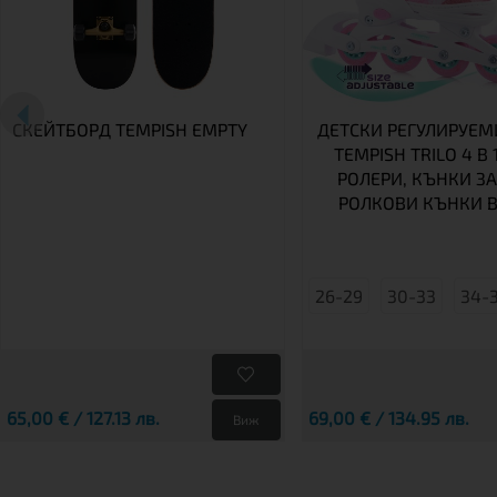
СКЕЙТБОРД TEMPISH EMPTY
ДЕТСКИ РЕГУЛИРУЕМ
TEMPISH TRILO 4 В 1
РОЛЕРИ, КЪНКИ ЗА
РОЛКОВИ КЪНКИ В
26-29
30-33
34-
65,00 € / 127.13 лв.
69,00 € / 134.95 лв.
Виж