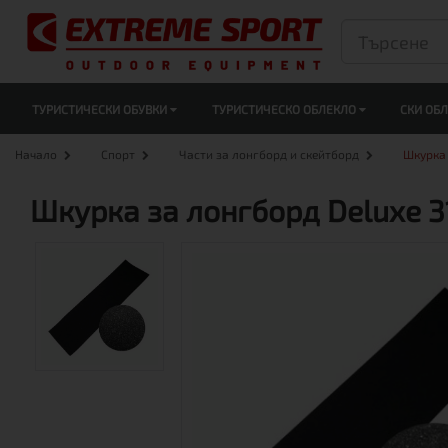
ТУРИСТИЧЕСКИ ОБУВКИ
ТУРИСТИЧЕСКО ОБЛЕКЛО
СКИ ОБ
Начало
Спорт
Части за лонгборд и скейтборд
Шкурка 
Шкурка за лонгборд Deluxe 3