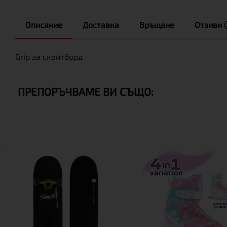
Описание
Доставка
Връщане
Отзиви (
Grip за скейтборд
ПРЕПОРЪЧВАМЕ ВИ СЪЩО: