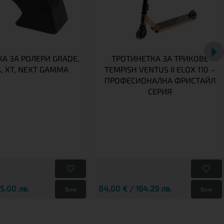
А ЗА РОЛЕРИ GRADE,
ТРОТИНЕТКА ЗА ТРИКОВЕ
A, XT, NEXT GAMMA
TEMPISH VENTUS II ELOX 110 –
ПРОФЕСИОНАЛНА ФРИСТАЙЛ
СЕРИЯ
25.00 лв.
84,00 € / 164.29 лв.
Виж
Виж