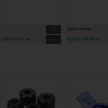
17,38 € / 33.99 лв.
6,00 € / 11.73 лв.
15,00 € / 29.34 лв.
Виж