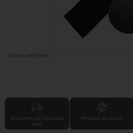
Grip за скейтборд
БЕЗПЛАТНА ДОСТАВКА НАД
ВРЪЩАНЕ ДО 30 ДНИ
99ЛВ.