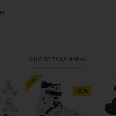
0)
ОЩЕ ОТ ТАЗИ МАРКА
ПРОМО
-23%