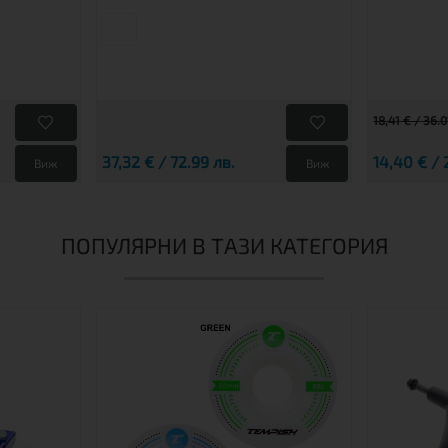
18,41 € / 36.0
37,32 € / 72.99 лв.
14,40 € / 
Виж
Виж
ПОПУЛЯРНИ В ТАЗИ КАТЕГОРИЯ