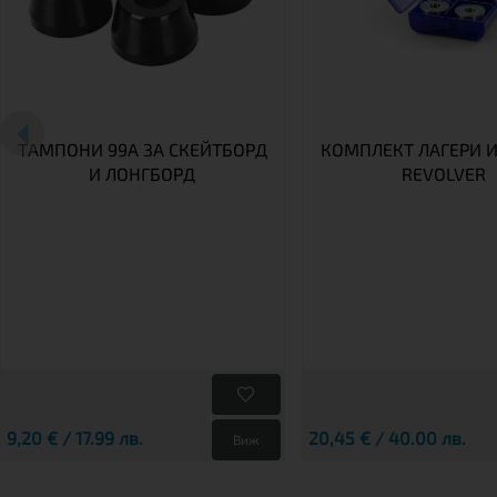
ТАМПОНИ 99A ЗА СКЕЙТБОРД
КОМПЛЕКТ ЛАГЕРИ И
И ЛОНГБОРД
REVOLVER
9,20 € / 17.99 лв.
20,45 € / 40.00 лв.
Виж