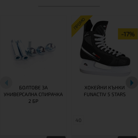
ПРОМО
-17%
БОЛТОВЕ ЗА
ХОКЕЙНИ КЪНКИ
УНИВЕРСАЛНА СПИРАЧКА
FUNACTIV 5 STARS
2 БР
40