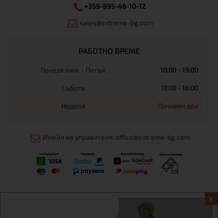
+359-895-46-10-12
sales@extreme-bg.com
РАБОТНО ВРЕМЕ
Понеделник - Петък
10:00 - 19:00
Събота
11:00 - 16:00
Неделя
Почивен ден
Имейл на управителя: office@extreme-bg.com
X
Информация