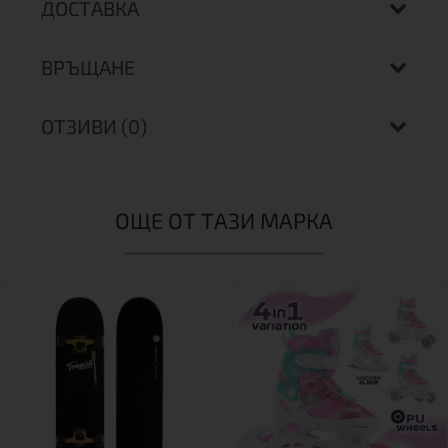
ДОСТАВКА
ВРЪЩАНЕ
ОТЗИВИ (0)
ОЩЕ ОТ ТАЗИ МАРКА