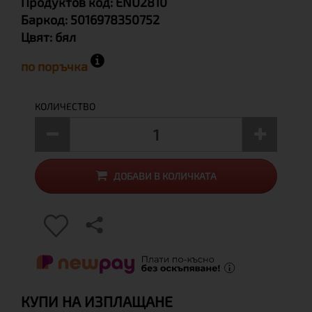
Продуктов код:
ENU2810
Баркод:
5016978350752
Цвят:
бял
по поръчка
КОЛИЧЕСТВО
ДОБАВИ В КОЛИЧКАТА
КУПИ НА ИЗПЛАЩАНЕ