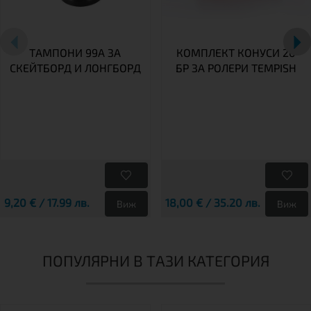
ТАМПОНИ 99A ЗА
КОМПЛЕКТ КОНУСИ 20
СКЕЙТБОРД И ЛОНГБОРД
БР ЗА РОЛЕРИ TEMPISH
9,20 € / 17.99 лв.
18,00 € / 35.20 лв.
Виж
Виж
ПОПУЛЯРНИ В ТАЗИ КАТЕГОРИЯ