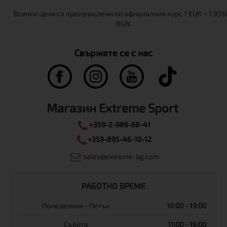
Свържете се с нас
Магазин Extreme Sport
+359-2-986-68-41
+359-895-46-10-12
sales@extreme-bg.com
РАБОТНО ВРЕМЕ
Понеделник - Петък
10:00 - 19:00
Събота
11:00 - 16:00