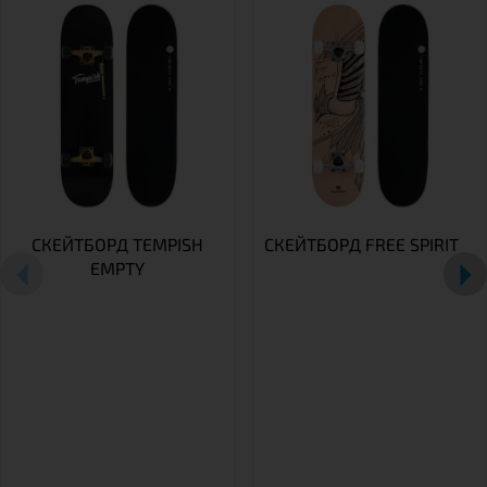
СКЕЙТБОРД TEMPISH
СКЕЙТБОРД FREE SPIRIT
EMPTY