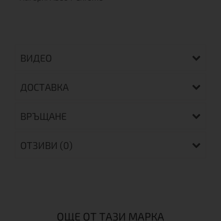
ВИДЕО
ДОСТАВКА
ВРЪЩАНЕ
ОТЗИВИ (0)
ОЩЕ ОТ ТАЗИ МАРКА