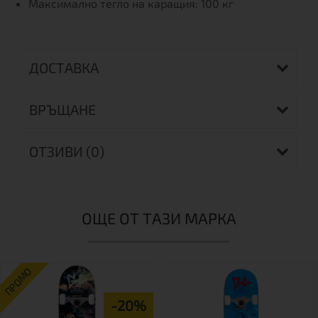
Максимално тегло на каращия: 100 кг
ДОСТАВКА
ВРЪЩАНЕ
ОТЗИВИ (0)
ОЩЕ ОТ ТАЗИ МАРКА
ПРОМО
-20%