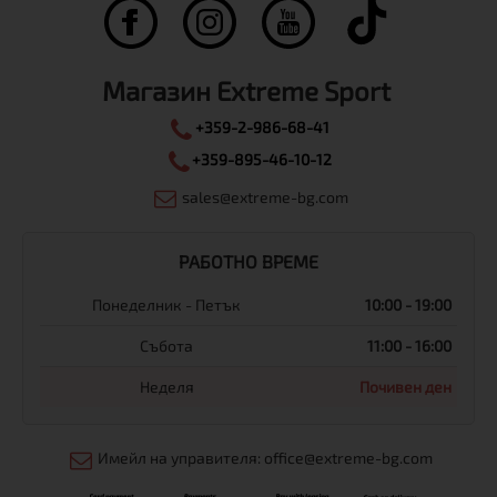
Магазин Extreme Sport
+359-2-986-68-41
+359-895-46-10-12
sales@extreme-bg.com
РАБОТНО ВРЕМЕ
Понеделник - Петък
10:00 - 19:00
Събота
11:00 - 16:00
Неделя
Почивен ден
Имейл на управителя: office@extreme-bg.com