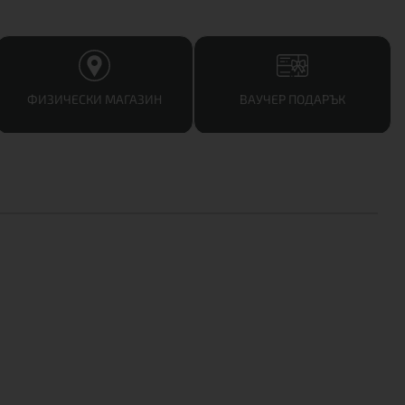
ФИЗИЧЕСКИ МАГАЗИН
ВАУЧЕР ПОДАРЪК