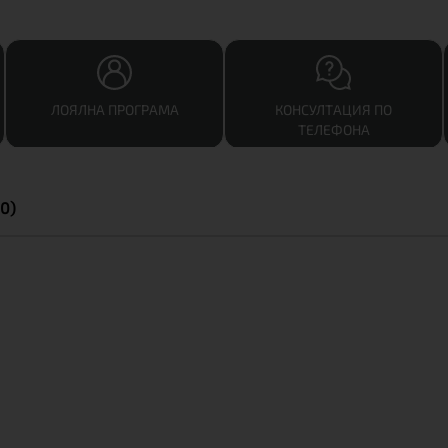
ЛОЯЛНА ПРОГРАМА
КОНСУЛТАЦИЯ ПО
ТЕЛЕФОНА
0)