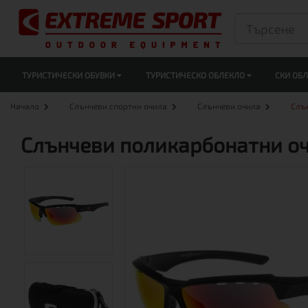
ТУРИСТИЧЕСКИ ОБУВКИ
ТУРИСТИЧЕСКО ОБЛЕКЛО
СКИ ОБ
Начало
Слънчеви спортни очила
Слънчеви очила
Слъ
Слънчеви поликарбонатни оч