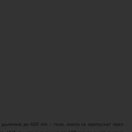
 дължина до 400 nm – тези, които се пропускат през