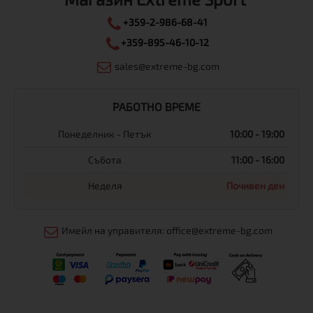
+359-2-986-68-41
+359-895-46-10-12
sales@extreme-bg.com
РАБОТНО ВРЕМЕ
Понеделник - Петък
10:00 - 19:00
Събота
11:00 - 16:00
Неделя
Почивен ден
Имейл на управителя: office@extreme-bg.com