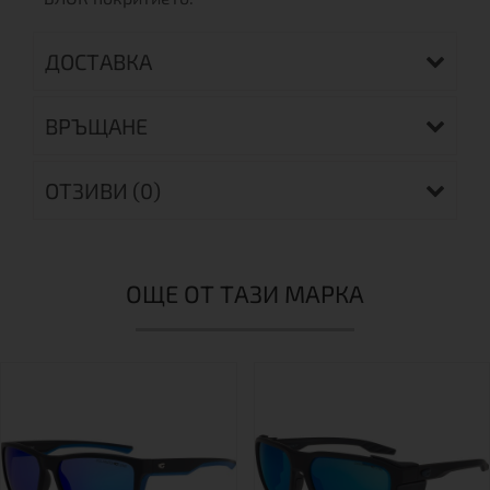
ДОСТАВКА
ВРЪЩАНЕ
ОТЗИВИ (0)
ОЩЕ ОТ ТАЗИ МАРКА