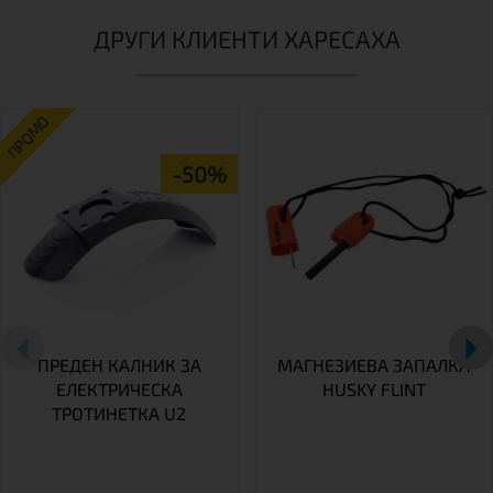
ДРУГИ КЛИЕНТИ ХАРЕСАХА
ПРОМО
-50%
ПРЕДЕН КАЛНИК ЗА
МАГНЕЗИЕВА ЗАПАЛКА
ЕЛЕКТРИЧЕСКА
HUSKY FLINT
ТРОТИНЕТКА U2