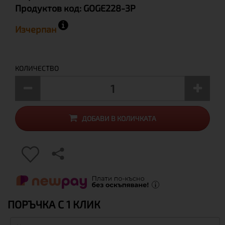
Продуктов код:
GOGE228-3P
Изчерпан
КОЛИЧЕСТВО
ДОБАВИ В КОЛИЧКАТА
ПОРЪЧКА С 1 КЛИК