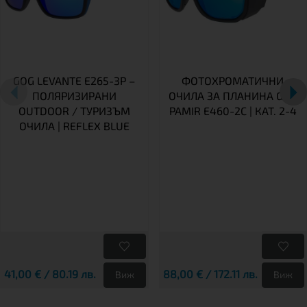
GOG LEVANTE E265-3P –
ФОТОХРОМАТИЧНИ
ПОЛЯРИЗИРАНИ
ОЧИЛА ЗА ПЛАНИНА GOG
OUTDOOR / ТУРИЗЪМ
PAMIR E460-2C | КАТ. 2-4
ОЧИЛА | REFLEX BLUE
41,00 € / 80.19 лв.
88,00 € / 172.11 лв.
Виж
Виж