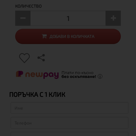
КОЛИЧЕСТВО
ДОБАВИ В КОЛИЧКАТА
ПОРЪЧКА С 1 КЛИК