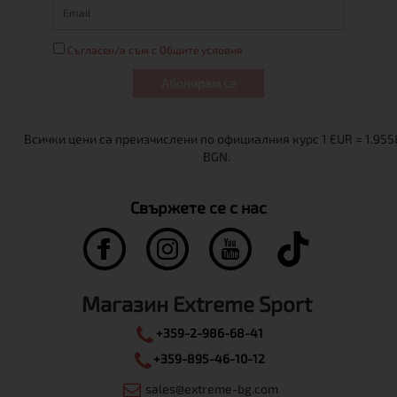
Съгласен/а съм с Общите условия
Абонирам се
Свържете се с нас
Магазин Extreme Sport
+359-2-986-68-41
+359-895-46-10-12
sales@extreme-bg.com