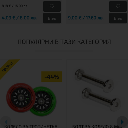
8,18 € / 16.00 лв.
4,09 € / 8.00 лв.
9,00 € / 17.60 лв.
Виж
Виж
ПОПУЛЯРНИ В ТАЗИ КАТЕГОРИЯ
ПРОМО
-44%
КОЛЕЛО ЗА ТРОТИНЕТКА
БОЛТ ЗА КОЛЕЛО 8 ММ