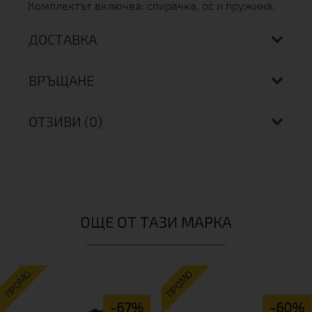
Комплектът включва: спирачка, ос и пружина.
ДОСТАВКА
ВРЪЩАНЕ
ОТЗИВИ (0)
ОЩЕ ОТ ТАЗИ МАРКА
ПРОМО
ПРОМО
-67%
-60%