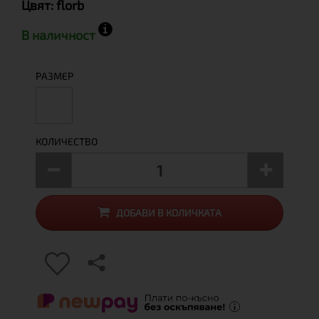
Цвят:
florb
В наличност
РАЗМЕР
КОЛИЧЕСТВО
ДОБАВИ В КОЛИЧКАТА