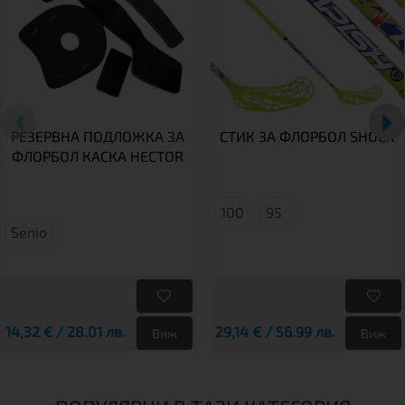
РЕЗЕРВНА ПОДЛОЖКА ЗА
СТИК ЗА ФЛОРБОЛ SHOCK
ФЛОРБОЛ КАСКА HECTOR
100
95
Senio
14,32 € / 28.01 лв.
29,14 € / 56.99 лв.
Виж
Виж