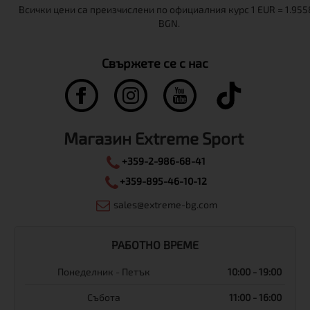
Свържете се с нас
Магазин Extreme Sport
+359-2-986-68-41
+359-895-46-10-12
sales@extreme-bg.com
РАБОТНО ВРЕМЕ
Понеделник - Петък
10:00 - 19:00
Събота
11:00 - 16:00