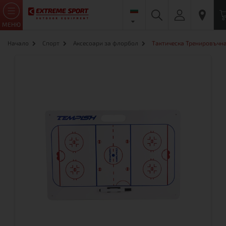
МЕНЮ
Начало
Спорт
Аксесоари за флорбол
Тактическа Тренировъчна