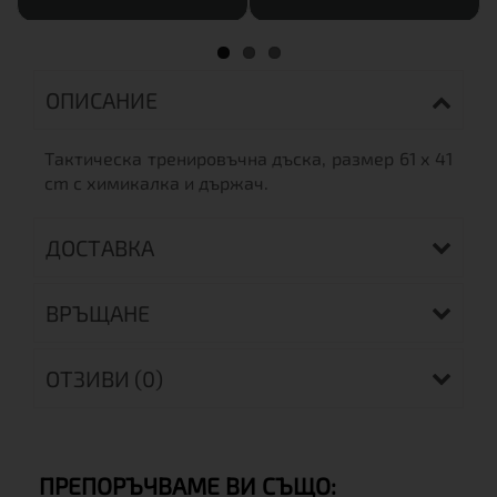
ОПИСАНИЕ
Тактическа тренировъчна дъска, размер 61 x 41
cm с химикалка и държач.
ДОСТАВКА
ВРЪЩАНЕ
ОТЗИВИ (0)
ПРЕПОРЪЧВАМЕ ВИ СЪЩО: