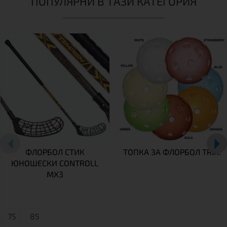
ПОПУЛЯРНИ В ТАЗИ КАТЕГОРИЯ
ФЛОРБОЛ СТИК
ТОПКА ЗА ФЛОРБОЛ TRIX.
ЮНОШЕСКИ CONTROLL
MX3
75
85