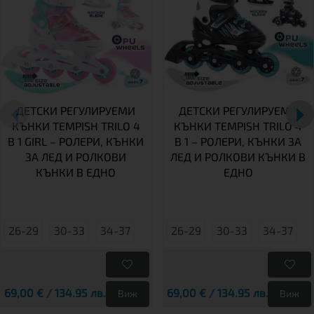
ДЕТСКИ РЕГУЛИРУЕМИ
ДЕТСКИ РЕГУЛИРУЕМИ
КЪНКИ TEMPISH TRILO 4
КЪНКИ TEMPISH TRILO 4
В 1 GIRL – РОЛЕРИ, КЪНКИ
В 1 – РОЛЕРИ, КЪНКИ ЗА
ЗА ЛЕД И РОЛКОВИ
ЛЕД И РОЛКОВИ КЪНКИ В
КЪНКИ В ЕДНО
ЕДНО
26-29
30-33
34-37
26-29
30-33
34-37
69,00 € / 134.95 лв.
69,00 € / 134.95 лв.
Виж
Виж