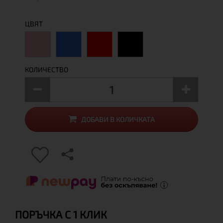
ЦВЯТ
КОЛИЧЕСТВО
ДОБАВИ В КОЛИЧКАТА
ПОРЪЧКА С 1 КЛИК