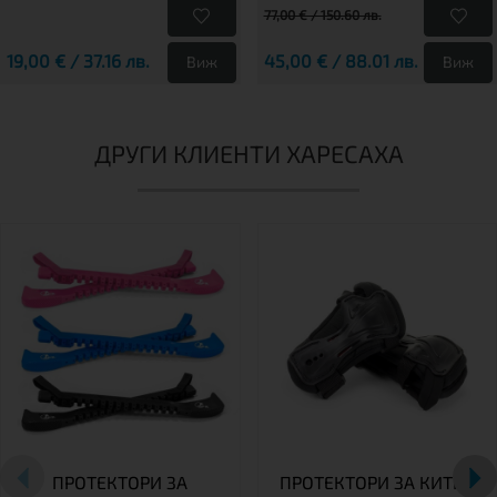
77,00 € / 150.60 лв.
19,00 € / 37.16 лв.
45,00 € / 88.01 лв.
Виж
Виж
ДРУГИ КЛИЕНТИ ХАРЕСАХА
ПРОТЕКТОРИ ЗА
ПРОТЕКТОРИ ЗА КИТКА