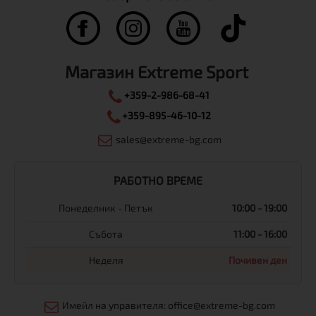
Магазин Extreme Sport
+359-2-986-68-41
+359-895-46-10-12
sales@extreme-bg.com
РАБОТНО ВРЕМЕ
Понеделник - Петък
10:00 - 19:00
Събота
11:00 - 16:00
Неделя
Почивен ден
Имейл на управителя: office@extreme-bg.com