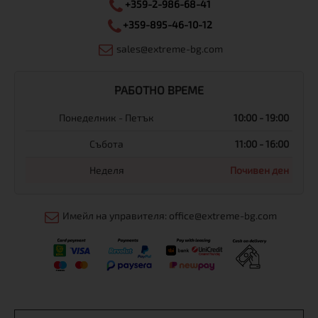
+359-2-986-68-41
+359-895-46-10-12
sales@extreme-bg.com
РАБОТНО ВРЕМЕ
Понеделник - Петък
10:00 - 19:00
Събота
11:00 - 16:00
Неделя
Почивен ден
Имейл на управителя: office@extreme-bg.com