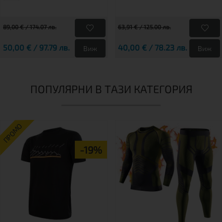
89,00 € / 174.07 лв.
63,91 € / 125.00 лв.
50,00 € / 97.79 лв.
40,00 € / 78.23 лв.
Виж
Виж
ПОПУЛЯРНИ В ТАЗИ КАТЕГОРИЯ
ПРОМО
-19%