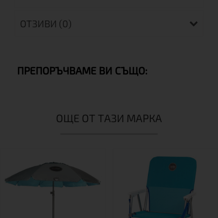
ОТЗИВИ (0)
ПРЕПОРЪЧВАМЕ ВИ СЪЩО:
ОЩЕ ОТ ТАЗИ МАРКА