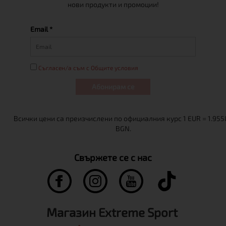
нови продукти и промоции!
Email *
Съгласен/а съм с Общите условия
Абонирам се
Свържете се с нас
Магазин Extreme Sport