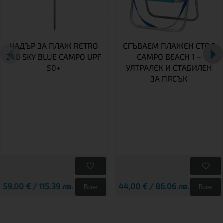
ЧАДЪР ЗА ПЛАЖ RETRO
СГЪВАЕМ ПЛАЖЕН СТОЛ
240 SKY BLUE CAMPO UPF
CAMPO BEACH 1 –
50+
УЛТРАЛЕК И СТАБИЛЕН
ЗА ПЯСЪК
59,00 € / 115.39 лв.
44,00 € / 86.06 лв.
Виж
Виж