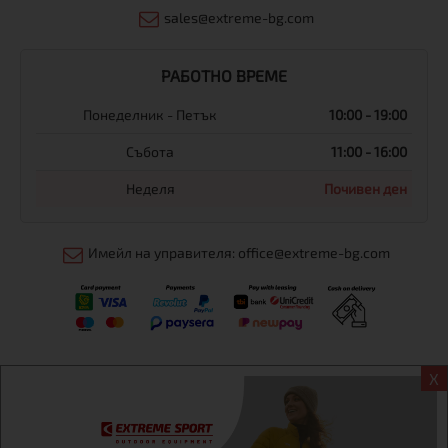
sales@extreme-bg.com
РАБОТНО ВРЕМЕ
Понеделник - Петък
10:00 - 19:00
Събота
11:00 - 16:00
Неделя
Почивен ден
Имейл на управителя: office@extreme-bg.com
X
Информация