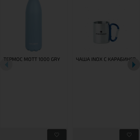
ТЕРМОС MOTT 1000 GRY
ЧАША INOX С КАРАБИНЕР