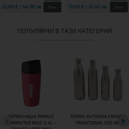
23,00 € / 44.98 лв.
13,00 € / 25.43 лв.
Виж
Виж
ПОПУЛЯРНИ В ТАЗИ КАТЕГОРИЯ
ТЕРМОЧАША PRIMUS
ТЕРМО-БУТИЛКА FRENDO
COMMUTER MUG 0.4L –
TRADITIONAL 500 МЛ
ВАШАТА ЛЮБИМА