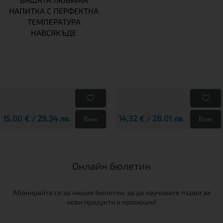
НАПИТКА С ПЕРФЕКТНА
ТЕМПЕРАТУРА
НАВСЯКЪДЕ
15,00 € / 29.34 лв.
14,32 € / 28.01 лв.
Виж
Виж
Онлайн бюлетин
Абонирайте се за нашия бюлетин, за да научавате първи за
нови продукти и промоции!