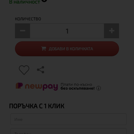
В наличност
КОЛИЧЕСТВО
ДОБАВИ В КОЛИЧКАТА
ПОРЪЧКА С 1 КЛИК