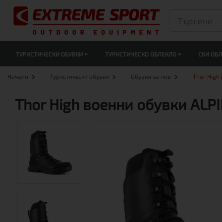
ТУРИСТИЧЕСКИ ОБУВКИ
ТУРИСТИЧЕСКО ОБЛЕКЛО
СКИ ОБ
Начало
Туристически обувки
Обувки за лов
Thor High
Thor High военни обувки ALP