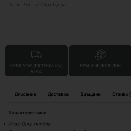
Тегло: 775 гр/ 1 бр обувка
БЕЗПЛАТНА ДОСТАВКА НАД
ВРЪЩАНЕ ДО 30 ДНИ
99ЛВ.
Описание
Доставка
Връщане
Отзиви (
Характеристики:
Клас: Duty, Hunting