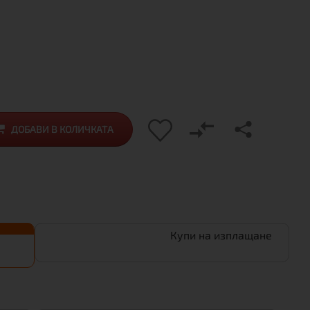
ДОБАВИ В КОЛИЧКАТА
Купи на изплащане