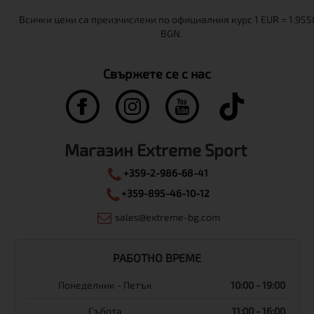
Свържете се с нас
Магазин Extreme Sport
+359-2-986-68-41
+359-895-46-10-12
sales@extreme-bg.com
РАБОТНО ВРЕМЕ
Понеделник - Петък
10:00 - 19:00
Събота
11:00 - 16:00