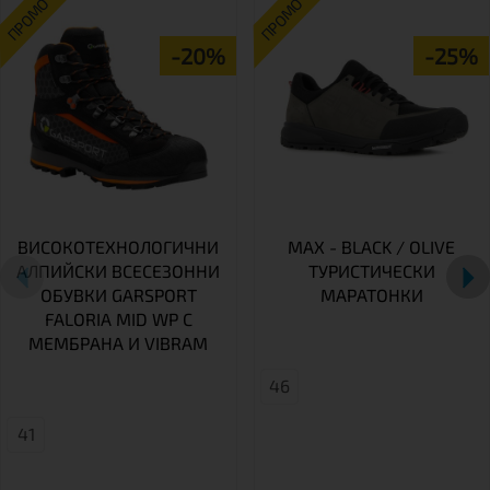
ПРОМО
ПРОМО
-20%
-25%
ВИСОКОТЕХНОЛОГИЧНИ
MAX - BLACK / OLIVE
АЛПИЙСКИ ВСЕСЕЗОННИ
ТУРИСТИЧЕСКИ
ОБУВКИ GARSPORT
МАРАТОНКИ
FALORIA MID WP С
МЕМБРАНА И VIBRAM
46
41