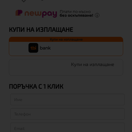
КУПИ НА ИЗПЛАЩАНЕ
Купи на изплащане
Купи на изплащане
ПОРЪЧКА С 1 КЛИК