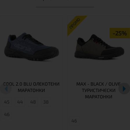
ПРОМО
-25%
COOL 2.0 BLU ОЛЕКОТЕНИ
MAX - BLACK / OLIVE
МАРАТОНКИ
ТУРИСТИЧЕСКИ
МАРАТОНКИ
45
44
48
38
46
46