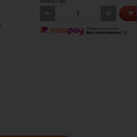
КОЛИЧЕСТВО