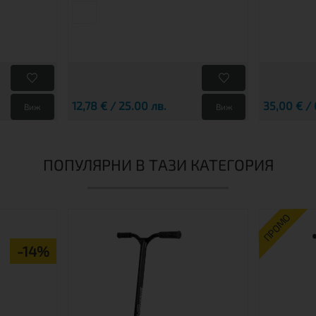
12,78 € / 25.00 лв.
35,00 € / 
Виж
Виж
ПОПУЛЯРНИ В ТАЗИ КАТЕГОРИЯ
ПРОМО
-14%