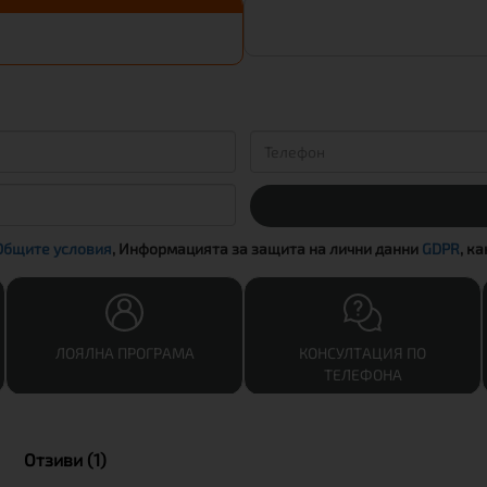
Общите условия
, Информацията за защита на лични данни
GDPR
, к
ЛОЯЛНА ПРОГРАМА
КОНСУЛТАЦИЯ ПО
ТЕЛЕФОНА
Отзиви (1)