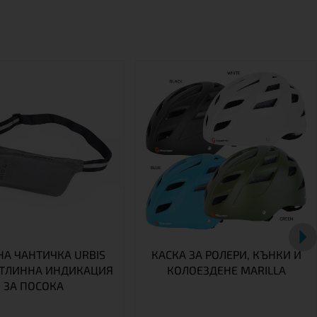
НА ЧАНТИЧКА URBIS
КАСКА ЗА РОЛЕРИ, КЪНКИ И
ЕТЛИННА ИНДИКАЦИЯ
КОЛОЕЗДЕНЕ MARILLA
ЗА ПОСОКА