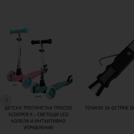
ДЕТСКА ТРОТИНЕТКА TRISCOO
ТОЧИЛО ЗА ОСТРИЕ D
SCOOPER II – СВЕТЕЩИ LED
КОЛЕЛА И ИНТУИТИВНО
УПРАВЛЕНИЕ