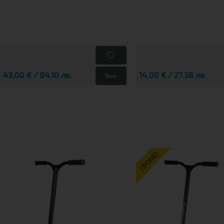
43,00 € / 84.10 лв.
14,00 € / 27.38 лв.
Виж
ПРОМО