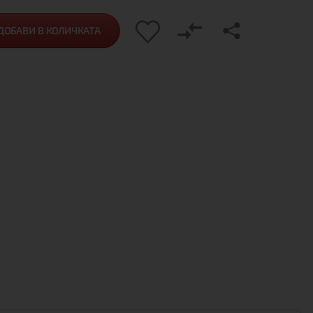
ДОБАВИ В КОЛИЧКАТА