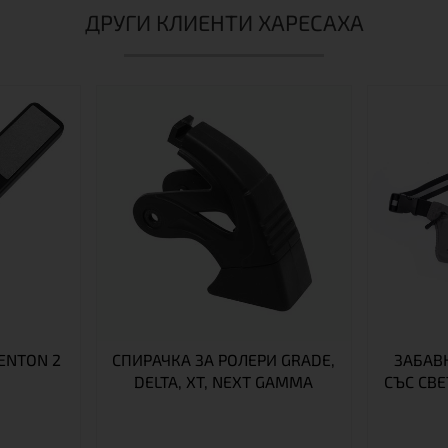
ДРУГИ КЛИЕНТИ ХАРЕСАХА
ENTON 2
СПИРАЧКА ЗА РОЛЕРИ GRADE,
ЗАБАВ
DELTA, XT, NEXT GAMMA
СЪС СВ