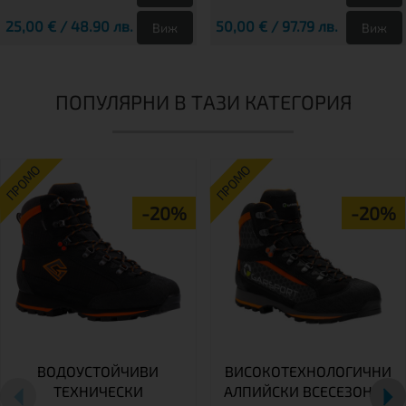
25,00 € / 48.90 лв.
50,00 € / 97.79 лв.
Виж
Виж
ПОПУЛЯРНИ В ТАЗИ КАТЕГОРИЯ
ПРОМО
ПРОМО
-20%
-20%
ВОДОУСТОЙЧИВИ
ВИСОКОТЕХНОЛОГИЧНИ
ТЕХНИЧЕСКИ
АЛПИЙСКИ ВСЕСЕЗОННИ