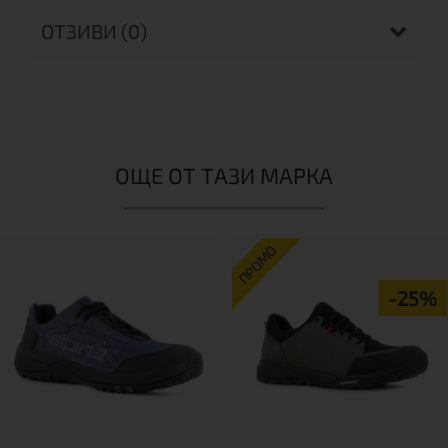
ОТЗИВИ (0)
ОЩЕ ОТ ТАЗИ МАРКА
ПРОМО
-25%