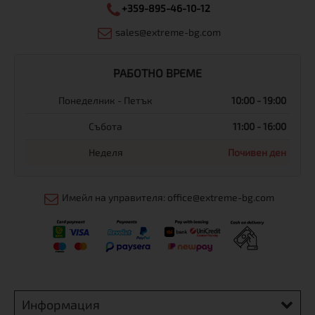
+359-895-46-10-12
sales@extreme-bg.com
РАБОТНО ВРЕМЕ
Понеделник - Петък
10:00 - 19:00
Събота
11:00 - 16:00
Неделя
Почивен ден
Имейл на управителя: office@extreme-bg.com
Информация