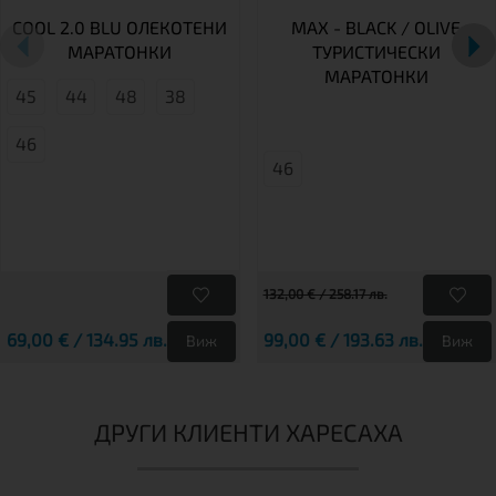
COOL 2.0 BLU ОЛЕКОТЕНИ
MAX - BLACK / OLIVE
МАРАТОНКИ
ТУРИСТИЧЕСКИ
МАРАТОНКИ
45
44
48
38
46
46
132,00 € / 258.17 лв.
69,00 € / 134.95 лв.
99,00 € / 193.63 лв.
Виж
Виж
ДРУГИ КЛИЕНТИ ХАРЕСАХА