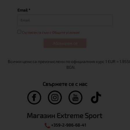
Email *
Съгласен/а съм с Общите условия
Абонирам се
Свържете се с нас
Магазин Extreme Sport
+359-2-986-68-41