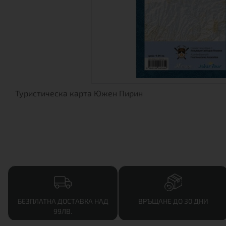
Туристическа карта Южен Пирин
БЕЗПЛАТНА ДОСТАВКА НАД
ВРЪЩАНЕ ДО 30 ДНИ
99ЛВ.