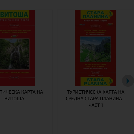
ТИЧЕСКА КАРТА НА
ТУРИСТИЧЕСКА КАРТА НА
ВИТОША
СРЕДНА СТАРА ПЛАНИНА -
ЧАСТ 1