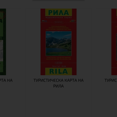
РТА НА
ТУРИСТИЧЕСКА КАРТА НА
ТУРИС
РИЛА