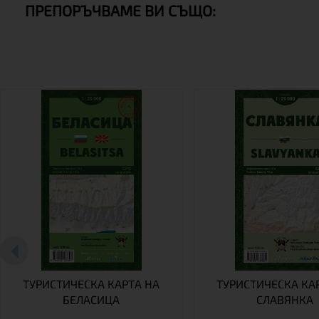
ПРЕПОРЪЧВАМЕ ВИ СЪЩО:
ТУРИСТИЧЕСКА КАРТА НА
ТУРИСТИЧЕСКА КА
БЕЛАСИЦА
СЛАВЯНКА