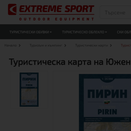
ТУРИСТИЧЕСКИ ОБУВКИ
ТУРИСТИЧЕСКО ОБЛЕКЛО
СКИ ОБ
Начало
Туризъм и къмпинг
Туристически карти
Турис
Туристическа карта на Южен