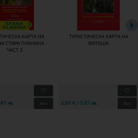
ТИЧЕСКА КАРТА НА
ТУРИСТИЧЕСКА КАРТА НА
А СТАРА ПЛАНИНА -
ВИТОША
ЧАСТ 3
.87 лв.
3,00 € / 5.87 лв.
Виж
Виж