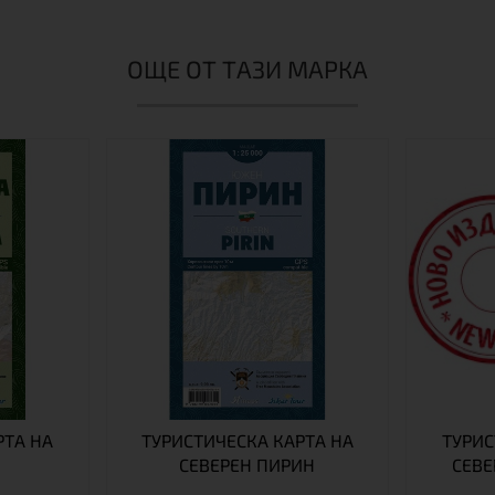
ОЩЕ ОТ ТАЗИ МАРКА
РТА НА
ТУРИСТИЧЕСКА КАРТА НА
ТУРИС
СЕВЕРЕН ПИРИН
СЕВЕ