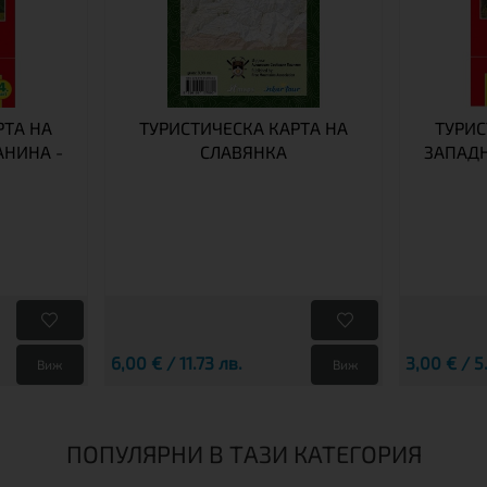
РТА НА
ТУРИСТИЧЕСКА КАРТА НА
ТУРИС
АНИНА -
СЛАВЯНКА
ЗАПАДН
6,00 € / 11.73 лв.
3,00 € / 5
Виж
Виж
ПОПУЛЯРНИ В ТАЗИ КАТЕГОРИЯ