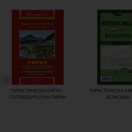
ТУРИСТИЧЕСКИ КАРТИ -
ТУРИСТИЧЕСКА КА
ПЪТЕВОДИТЕЛ НА ПИРИН
БЕЛАСИЦА