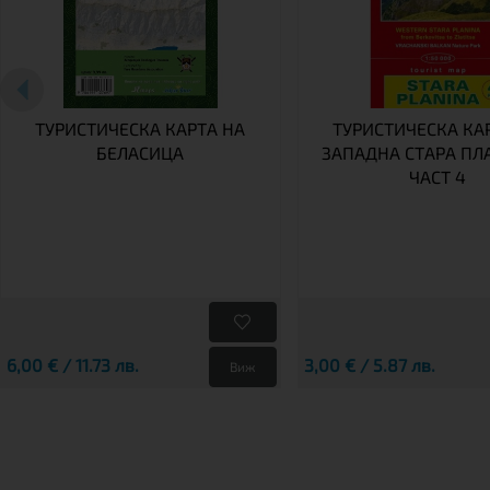
ТУРИСТИЧЕСКА КАРТА НА
ТУРИСТИЧЕСКА КА
БЕЛАСИЦА
ЗАПАДНА СТАРА ПЛ
ЧАСТ 4
6,00 € / 11.73 лв.
3,00 € / 5.87 лв.
Виж