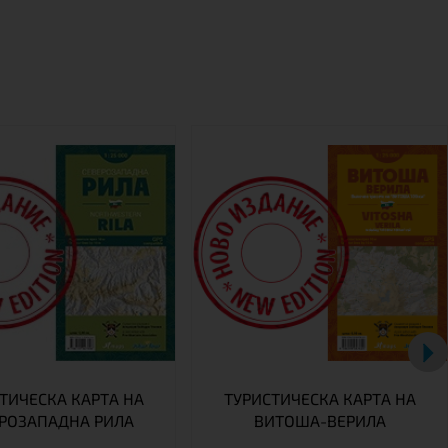
ТИЧЕСКА КАРТА НА
ТУРИСТИЧЕСКА КАРТА НА
РOЗАПАДНА РИЛА
ВИТОША-ВЕРИЛА