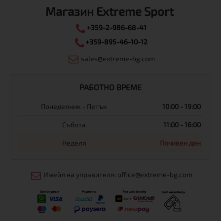
Магазин Extreme Sport
+359-2-986-68-41
+359-895-46-10-12
sales@extreme-bg.com
РАБОТНО ВРЕМЕ
Понеделник - Петък
10:00 - 19:00
Събота
11:00 - 16:00
Неделя
Почивен ден
Имейл на управителя: office@extreme-bg.com