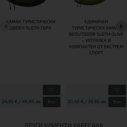
ХАМАК ТУРИСТИЧЕСКИ
ЕДИНИЧЕН
ДВОЕН SLOTH ГОРА
ТУРИСТИЧЕСКИ ХАМАК
BEOUTDOOR SLOTH OLIVE
– УЛТРАЛЕК И
КОМПАКТЕН ОТ ЕКСТРЕМ
СПОРТ
24,95 € / 48.80 лв.
20,43 € / 39.96 лв.
Виж
Виж
ДРУГИ КЛИЕНТИ ХАРЕСАХА