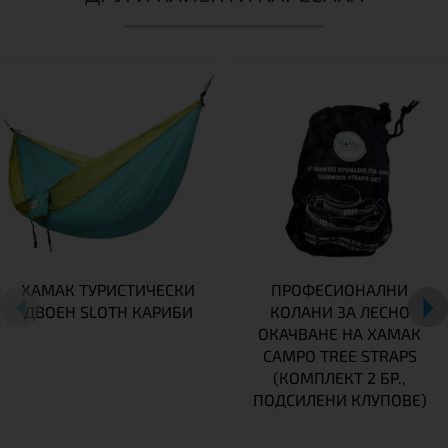
ХАМАК ТУРИСТИЧЕСКИ
ПРОФЕСИОНАЛНИ
ДВОЕН SLOTH КАРИБИ
КОЛАНИ ЗА ЛЕСНО
ОКАЧВАНЕ НА ХАМАК
CAMPO TREE STRAPS
(КОМПЛЕКТ 2 БР.,
ПОДСИЛЕНИ КЛУПОВЕ)