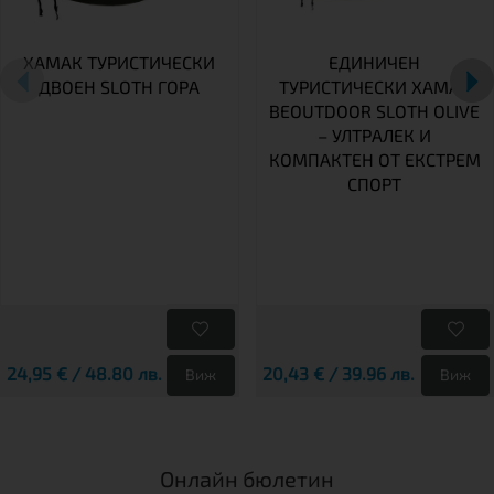
ХАМАК ТУРИСТИЧЕСКИ
ЕДИНИЧЕН
ДВОЕН SLOTH ГОРА
ТУРИСТИЧЕСКИ ХАМАК
BEOUTDOOR SLOTH OLIVE
– УЛТРАЛЕК И
КОМПАКТЕН ОТ ЕКСТРЕМ
СПОРТ
24,95 € / 48.80 лв.
20,43 € / 39.96 лв.
Виж
Виж
Онлайн бюлетин