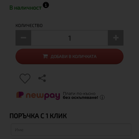
В наличност
КОЛИЧЕСТВО
ДОБАВИ В КОЛИЧКАТА
ПОРЪЧКА С 1 КЛИК