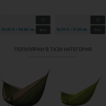
24,95 € / 48.80 лв.
16,00 € / 31.29 лв.
Виж
Виж
ПОПУЛЯРНИ В ТАЗИ КАТЕГОРИЯ