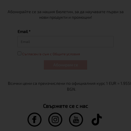
Абонирайте се за нашия бюлетин, за да научавате първи за
нови продукти и промоции!
Email *
Съгласен/а съм с Общите условия
Абонирам се
Свържете се с нас