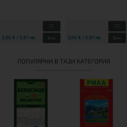
3,00 € / 5.87 лв.
3,00 € / 5.87 лв.
Виж
Виж
ПОПУЛЯРНИ В ТАЗИ КАТЕГОРИЯ