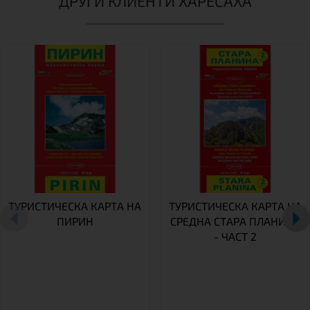
ДРУГИ КЛИЕНТИ ХАРЕСАХА
ТУРИСТИЧЕСКА КАРТА НА
ТУРИСТИЧЕСКА КАРТА НА
ПИРИН
СРЕДНА СТАРА ПЛАНИНА
- ЧАСТ 2