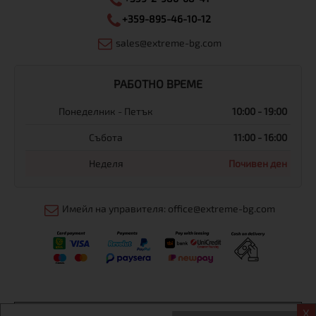
+359-895-46-10-12
sales@extreme-bg.com
РАБОТНО ВРЕМЕ
Понеделник - Петък
10:00 - 19:00
Събота
11:00 - 16:00
Неделя
Почивен ден
Имейл на управителя: office@extreme-bg.com
X