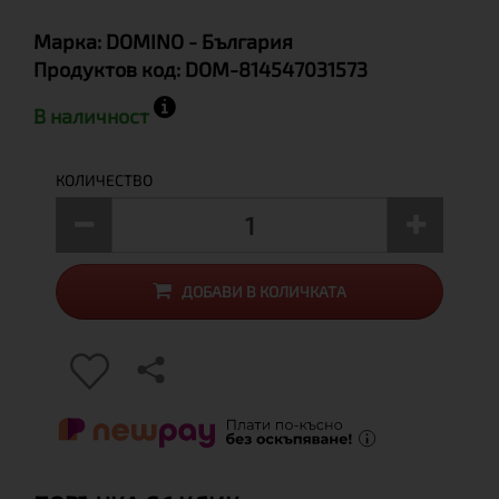
Марка:
DOMINO
- България
Продуктов код:
DOM-814547031573
В наличност
КОЛИЧЕСТВО
ДОБАВИ В КОЛИЧКАТА