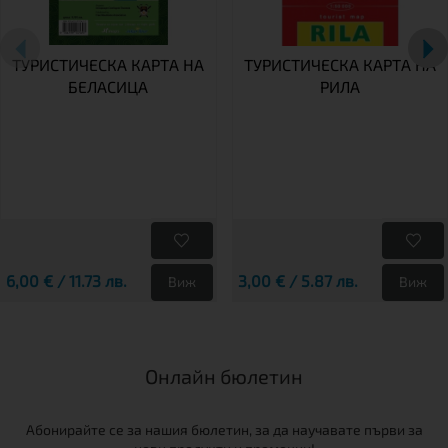
ТУРИСТИЧЕСКА КАРТА НА
ТУРИСТИЧЕСКА КАРТА НА
БЕЛАСИЦА
РИЛА
6,00 € / 11.73 лв.
3,00 € / 5.87 лв.
Виж
Виж
Онлайн бюлетин
Абонирайте се за нашия бюлетин, за да научавате първи за