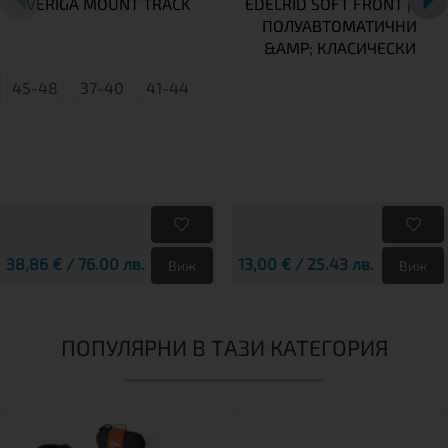
VERIGA MOUNT TRACK
EDELRID SOFT FRONT | ЗА
ПОЛУАВТОМАТИЧНИ
&AMP; КЛАСИЧЕСКИ
45-48
37-40
41-44
38,86 € / 76.00 лв.
13,00 € / 25.43 лв.
Виж
Виж
ПОПУЛЯРНИ В ТАЗИ КАТЕГОРИЯ