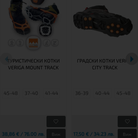
ТУРИСТИЧЕСКИ КОТКИ
ГРАДСКИ КОТКИ VERIGA
VERIGA MOUNT TRACK
CITY TRACK
45-48
37-40
41-44
36-39
40-44
45-48
38,86 € / 76.00 лв.
17,50 € / 34.23 лв.
Виж
Виж