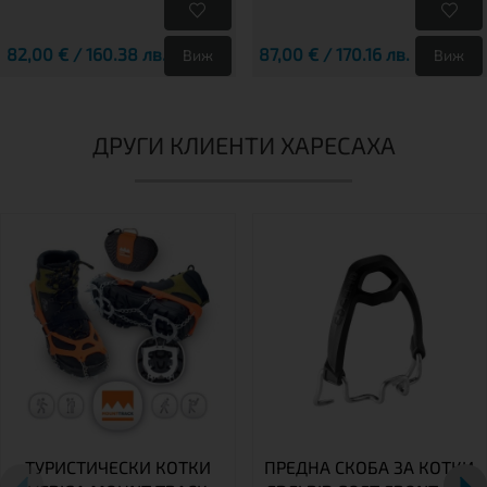
82,00 € / 160.38 лв.
87,00 € / 170.16 лв.
Виж
Виж
ДРУГИ КЛИЕНТИ ХАРЕСАХА
ТУРИСТИЧЕСКИ КОТКИ
ПРЕДНА СКОБА ЗА КОТКИ