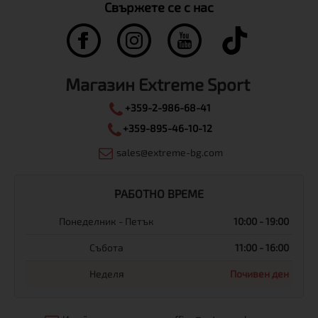
Свържете се с нас
Магазин Extreme Sport
+359-2-986-68-41
+359-895-46-10-12
sales@extreme-bg.com
РАБОТНО ВРЕМЕ
Понеделник - Петък
10:00 - 19:00
Събота
11:00 - 16:00
Неделя
Почивен ден