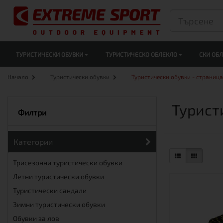
ТУРИСТИЧЕСКИ ОБУВКИ
ТУРИСТИЧЕСКО ОБЛЕКЛО
СКИ ОБ
Начало
Туристически обувки
Туристически обувки - страница
Турист
Филтри
Категории
Трисезонни туристически обувки
Летни туристически обувки
Туристически сандали
Зимни туристически обувки
Обувки за лов