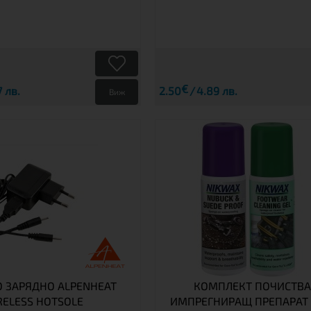
€
 лв.
2.50
4.89 лв.
Виж
О ЗАРЯДНО ALPENHEAT
КОМПЛЕКТ ПОЧИСТВ
RELESS HOTSOLE
ИМПРЕГНИРАЩ ПРЕПАРАТ 