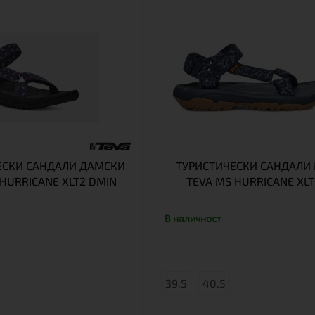
ЕСКИ САНДАЛИ ДАМСКИ
ТУРИСТИЧЕСКИ САНДАЛ
HURRICANE XLT2 DMIN
TEVA MS HURRICANE XLT
В наличност
39.5
40.5