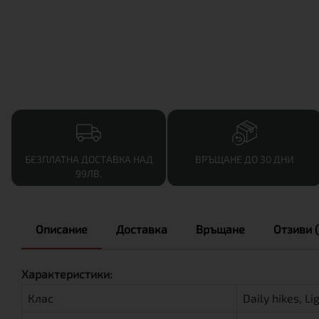
БЕЗПЛАТНА ДОСТАВКА НАД
ВРЪЩАНЕ ДО 30 ДНИ
99ЛВ.
Описание
Доставка
Връщане
Отзиви (
Характеристики:
Клас
Daily hikes, Li