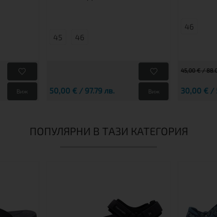
46
45
46
45,00 € / 88.
50,00 € / 97.79 лв.
30,00 € / 
Виж
Виж
ПОПУЛЯРНИ В ТАЗИ КАТЕГОРИЯ