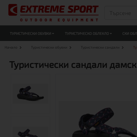
ТУРИСТИЧЕСКИ ОБУВКИ
ТУРИСТИЧЕСКО ОБЛЕКЛО
СКИ ОБ
Начало
Туристически обувки
Туристически сандали
Ту
Туристически сандали дамск