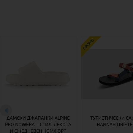
ПРОМО
ДАМСКИ ДЖАПАНКИ ALPINE
ТУРИСТИЧЕСКИ С
PRO NOWERA – СТИЛ, ЛЕКОТА
HANNAH DRIFTE
И ЕЖЕДНЕВЕН КОМФОРТ