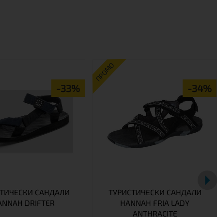
ПРОМО
-33%
-34%
ТИЧЕСКИ САНДАЛИ
ТУРИСТИЧЕСКИ САНДАЛИ
ANNAH DRIFTER
HANNAH FRIA LADY
ANTHRACITE