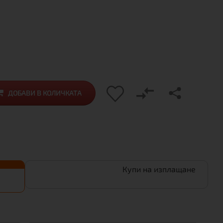
ДОБАВИ В КОЛИЧКАТА
Купи на изплащане