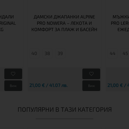
АНДАЛИ
ДАМСКИ ДЖАПАНКИ ALPINE
МЪЖКИ
RIGINAL
PRO NOWERA – ЛЕКОТА И
PRO LER
KG
КОМФОРТ ЗА ПЛАЖ И БАСЕЙН
ЕЖЕ
40
38
39
44
45
21,00 € / 41.07 лв.
21,00 € / 
Виж
Виж
ПОПУЛЯРНИ В ТАЗИ КАТЕГОРИЯ