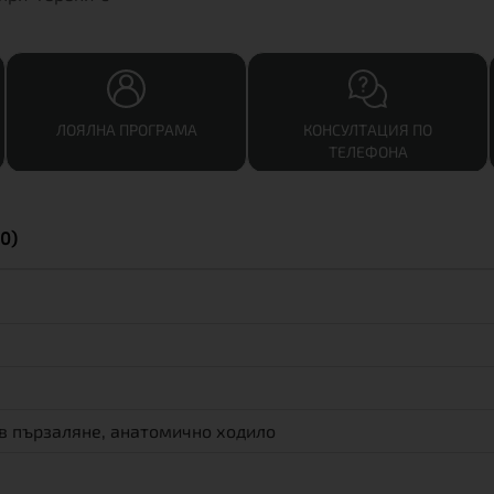
ЛОЯЛНА ПРОГРАМА
КОНСУЛТАЦИЯ ПО
ТЕЛЕФОНА
0)
в пързаляне, анатомично ходило