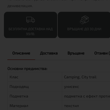
денивелация.
БЕЗПЛАТНА ДОСТАВКА НАД
ВРЪЩАНЕ ДО 30 ДНИ
99ЛВ.
Описание
Доставка
Връщане
Отзиви (
Основни предимства:
Клас
Camping, City trail
Подходящ
унисекс
Подметка
подметка с ефект проти
Материал
текстил