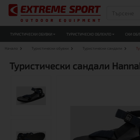
ТУРИСТИЧЕСКИ ОБУВКИ
ТУРИСТИЧЕСКО ОБЛЕКЛО
СКИ ОБ
Начало
Туристически обувки
Туристически сандали
Ту
Туристически сандали Hannah