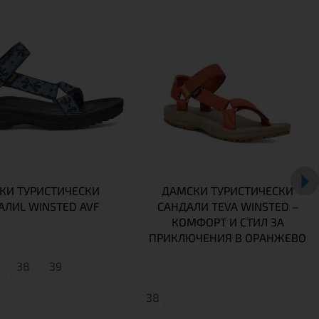
КИ ТУРИСТИЧЕСКИ
ДАМСКИ ТУРИСТИЧЕСКИ
АЛИL WINSTED AVF
САНДАЛИ TEVA WINSTED –
КОМФОРТ И СТИЛ ЗА
ПРИКЛЮЧЕНИЯ В ОРАНЖЕВО
38
39
38