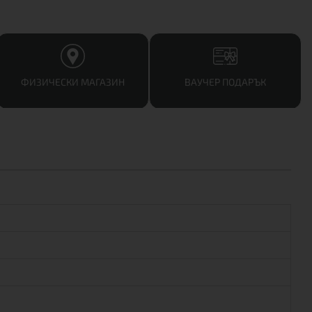
ФИЗИЧЕСКИ МАГАЗИН
ВАУЧЕР ПОДАРЪК