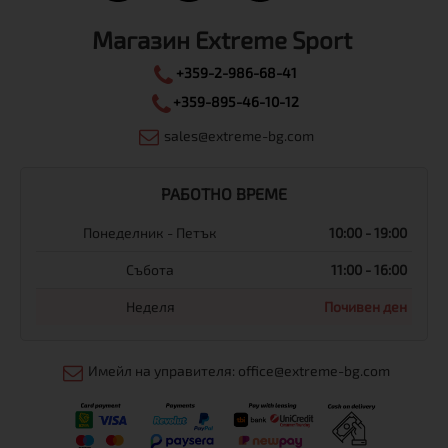
Магазин Extreme Sport
+359-2-986-68-41
+359-895-46-10-12
sales@extreme-bg.com
РАБОТНО ВРЕМЕ
Понеделник - Петък
10:00 - 19:00
Събота
11:00 - 16:00
Неделя
Почивен ден
Имейл на управителя: office@extreme-bg.com