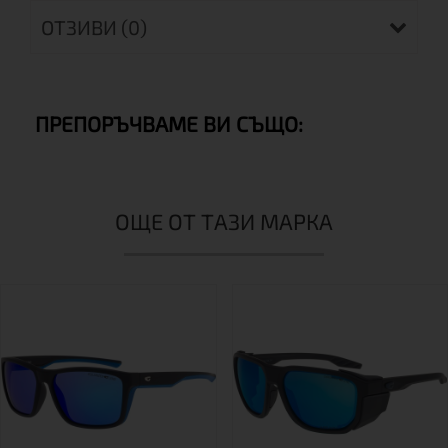
ОТЗИВИ (0)
ПРЕПОРЪЧВАМЕ ВИ СЪЩО:
ОЩЕ ОТ ТАЗИ МАРКА