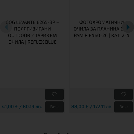
GOG LEVANTE E265-3P –
ФОТОХРОМАТИЧНИ
ПОЛЯРИЗИРАНИ
ОЧИЛА ЗА ПЛАНИНА GOG
OUTDOOR / ТУРИЗЪМ
PAMIR E460-2C | КАТ. 2-4
ОЧИЛА | REFLEX BLUE
41,00 € / 80.19 лв.
88,00 € / 172.11 лв.
Виж
Виж