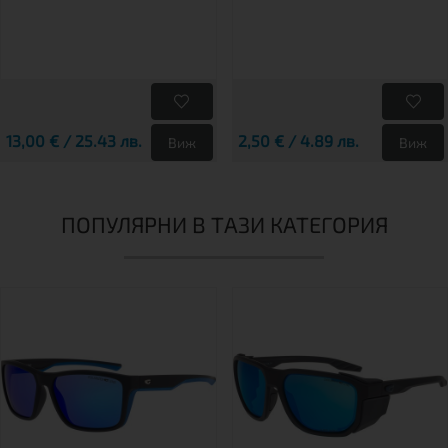
13,00 € / 25.43 лв.
2,50 € / 4.89 лв.
Виж
Виж
ПОПУЛЯРНИ В ТАЗИ КАТЕГОРИЯ