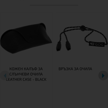
КОЖЕН КАЛЪФ ЗА
ВРЪЗКА ЗА ОЧИЛА
СЛЪНЧЕВИ ОЧИЛА
LEATHER CASE - BLACK