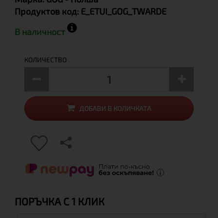
Продуктов код:
E_ETUI_GOG_TWARDE
В наличност
КОЛИЧЕСТВО
ДОБАВИ В КОЛИЧКАТА
ПОРЪЧКА С 1 КЛИК